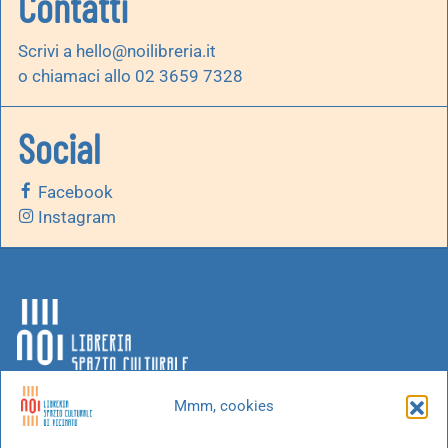
Contatti
Scrivi a
hello@noilibreria.it
o chiamaci allo 02 3659 7328
Social
Facebook
Instagram
Mmm, cookies