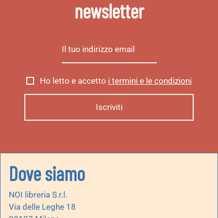
newsletter
Ho letto e accetto
i termini e le condizioni
Dove siamo
NOI libreria S.r.l.
Via delle Leghe 18