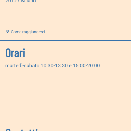
20127 Milano
Come raggiungerci
Orari
martedì-sabato 10.30-13.30 e 15:00-20:00