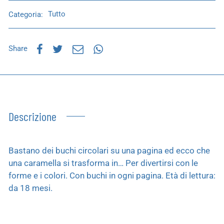
Categoria:
Tutto
Share
Descrizione
Bastano dei buchi circolari su una pagina ed ecco che
una caramella si trasforma in… Per divertirsi con le
forme e i colori. Con buchi in ogni pagina. Età di lettura:
da 18 mesi.