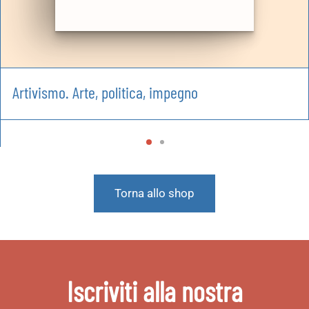
Artivismo. Arte, politica, impegno
Torna allo shop
Iscriviti alla nostra