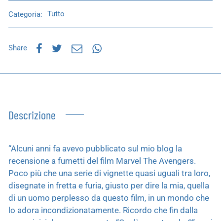
Categoria:
Tutto
Share
Descrizione
“Alcuni anni fa avevo pubblicato sul mio blog la
recensione a fumetti del film Marvel The Avengers.
Poco più che una serie di vignette quasi uguali tra loro,
disegnate in fretta e furia, giusto per dire la mia, quella
di un uomo perplesso da questo film, in un mondo che
lo adora incondizionatamente. Ricordo che fin dalla