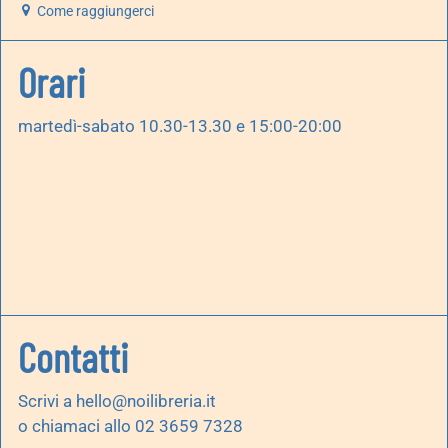
Come raggiungerci
Orari
martedì-sabato 10.30-13.30 e 15:00-20:00
Contatti
Scrivi a
hello@noilibreria.it
o chiamaci allo 02 3659 7328