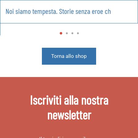
Noi siamo tempesta. Storie senza eroe ch
Torna allo shop
Iscriviti alla nostra
newsletter