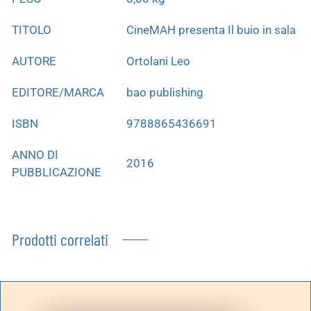
TITOLO
CineMAH presenta Il buio in sala
AUTORE
Ortolani Leo
EDITORE/MARCA
bao publishing
ISBN
9788865436691
ANNO DI
2016
PUBBLICAZIONE
Prodotti correlati