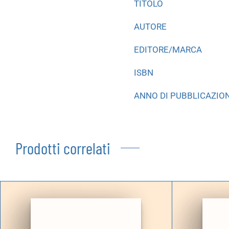
TITOLO
AUTORE
EDITORE/MARCA
ISBN
ANNO DI PUBBLICAZIO
Prodotti correlati