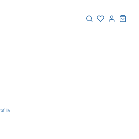
ofilla