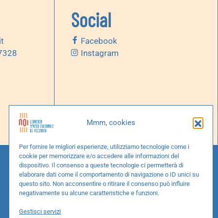
Social
it
Facebook
 7328
Instagram
Mmm, cookies
Per fornire le migliori esperienze, utilizziamo tecnologie come i
cookie per memorizzare e/o accedere alle informazioni del
dispositivo. Il consenso a queste tecnologie ci permetterà di
elaborare dati come il comportamento di navigazione o ID unici su
questo sito. Non acconsentire o ritirare il consenso può influire
negativamente su alcune caratteristiche e funzioni.
Gestisci servizi