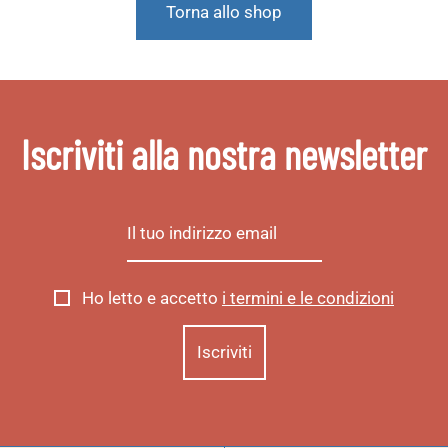
Torna allo shop
Iscriviti alla nostra newsletter
Ho letto e accetto
i termini e le condizioni