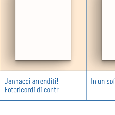
Jannacci arrenditi!
In un sof
Fotoricordi di contr