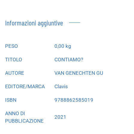
Informazioni aggiuntive
PESO
0,00 kg
TITOLO
CONTIAMO?
AUTORE
VAN GENECHTEN GU
EDITORE/MARCA
Clavis
ISBN
9788862585019
ANNO DI
2021
PUBBLICAZIONE