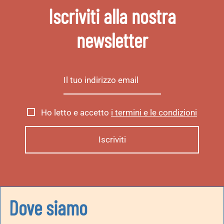
Iscriviti alla nostra
newsletter
Ho letto e accetto
i termini e le condizioni
Dove siamo