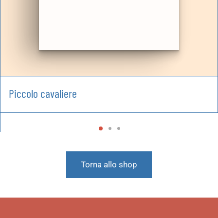
Piccolo cavaliere
Torna allo shop