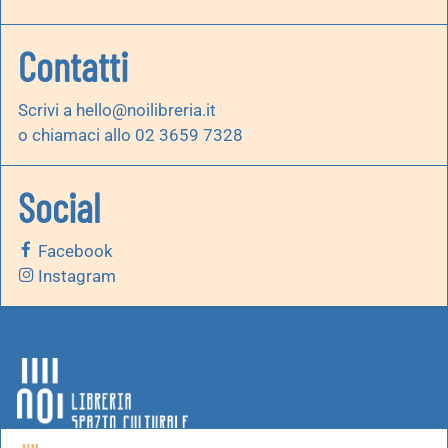
Contatti
Scrivi a
hello@noilibreria.it
o chiamaci allo 02 3659 7328
Social
Facebook
Instagram