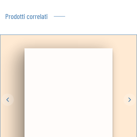
Prodotti correlati