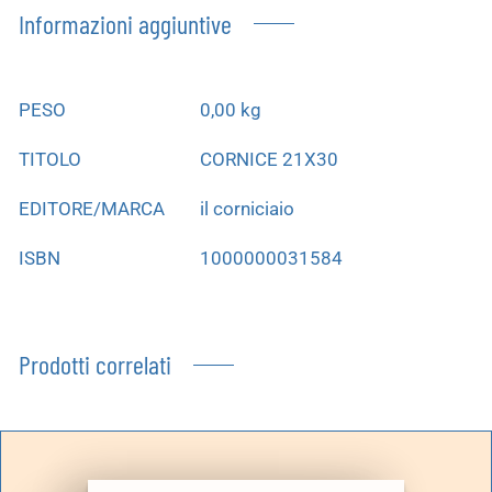
Informazioni aggiuntive
PESO
0,00 kg
TITOLO
CORNICE 21X30
EDITORE/MARCA
il corniciaio
ISBN
1000000031584
Prodotti correlati