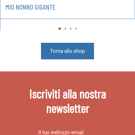
MIO NONNO GIGANTE
Torna allo shop
Iscriviti alla nostra
newsletter