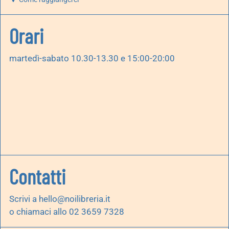
Orari
martedì-sabato 10.30-13.30 e 15:00-20:00
Contatti
Scrivi a
hello@noilibreria.it
o chiamaci allo 02 3659 7328