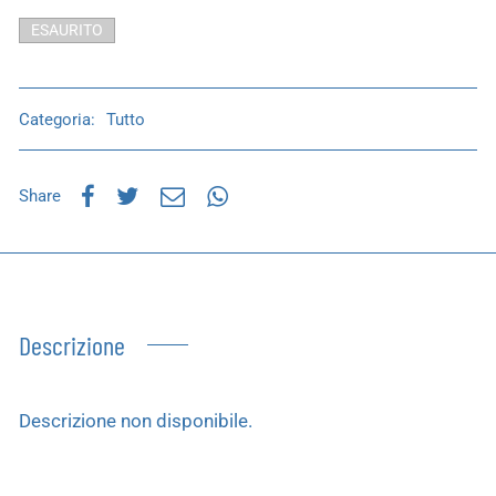
ESAURITO
Categoria:
Tutto
Share
Descrizione
Descrizione non disponibile.