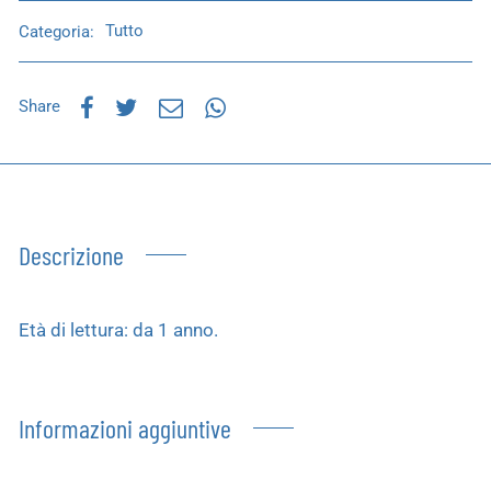
Categoria:
Tutto
Share
Descrizione
Età di lettura: da 1 anno.
Informazioni aggiuntive