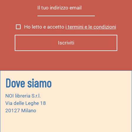
Ho letto e accetto
i termini e le condizioni
Dove siamo
NOI libreria S.r.l.
Via delle Leghe 18
20127 Milano