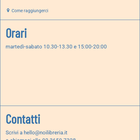
Come raggiungerci
Orari
martedì-sabato 10.30-13.30 e 15:00-20:00
Contatti
Scrivi a
hello@noilibreria.it