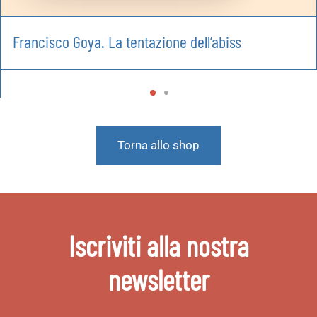
Francisco Goya. La tentazione dell’abiss
Torna allo shop
Iscriviti alla nostra
newsletter