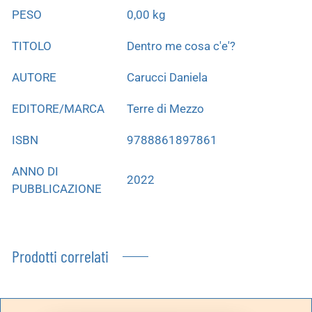
PESO
0,00 kg
TITOLO
Dentro me cosa c'e'?
AUTORE
Carucci Daniela
EDITORE/MARCA
Terre di Mezzo
ISBN
9788861897861
ANNO DI
2022
PUBBLICAZIONE
Prodotti correlati