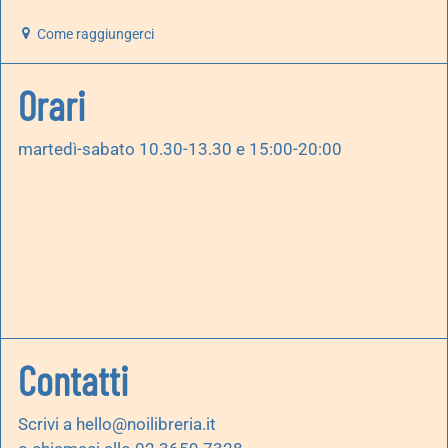
Come raggiungerci
Orari
martedì-sabato 10.30-13.30 e 15:00-20:00
Contatti
Scrivi a
hello@noilibreria.it