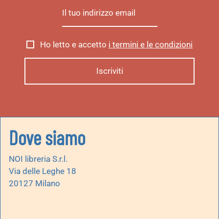
Ho letto e accetto
i termini e le condizioni
Dove siamo
NOI libreria S.r.l.
Via delle Leghe 18
20127 Milano