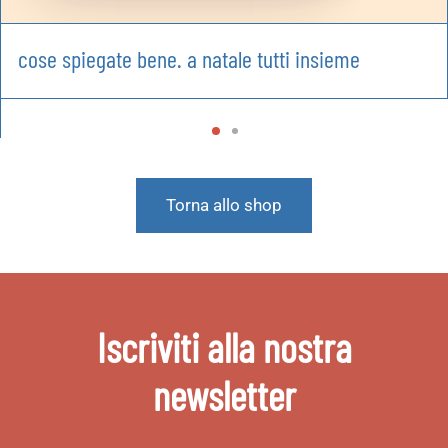
cose spiegate bene. a natale tutti insieme
Torna allo shop
Iscriviti alla nostra
newsletter