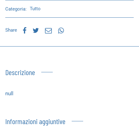
Categoria:
Tutto
Share
Descrizione
null
Informazioni aggiuntive