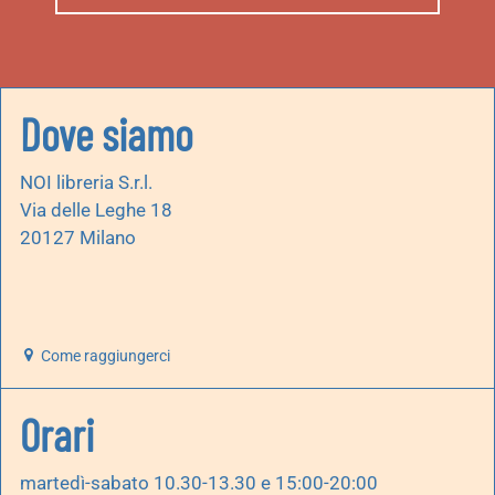
Dove siamo
NOI libreria S.r.l.
Via delle Leghe 18
20127 Milano
Come raggiungerci
Orari
martedì-sabato 10.30-13.30 e 15:00-20:00