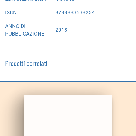
ISBN
9788883538254
ANNO DI
2018
PUBBLICAZIONE
Prodotti correlati