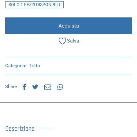
SOLO 1 PEZZI DISPONIBILI
Acquista
Salva
Categoria:
Tutto
Share
Descrizione