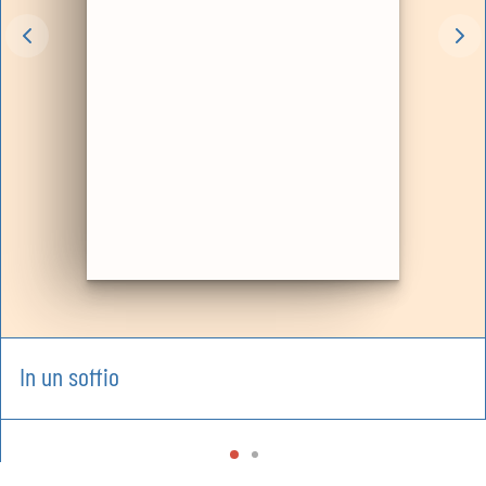
In un soffio