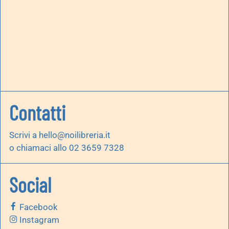
Contatti
Scrivi a
hello@noilibreria.it
o chiamaci allo 02 3659 7328
Social
Facebook
Instagram