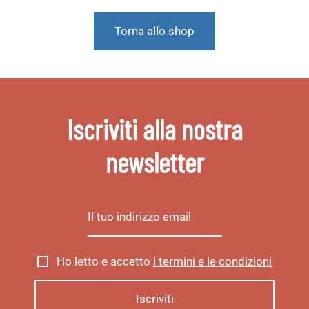
Torna allo shop
Iscriviti alla nostra
newsletter
Ho letto e accetto
i termini e le condizioni