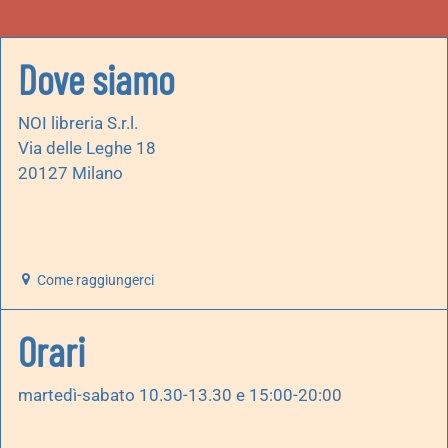
Dove siamo
NOI libreria S.r.l.
Via delle Leghe 18
20127 Milano
Come raggiungerci
Orari
martedì-sabato 10.30-13.30 e 15:00-20:00