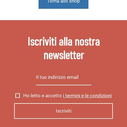
Torna allo shop
Iscriviti alla nostra
newsletter
Ho letto e accetto
i termini e le condizioni