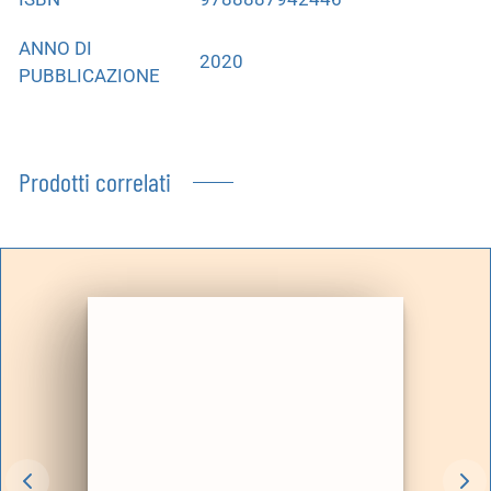
ANNO DI
2020
PUBBLICAZIONE
Prodotti correlati