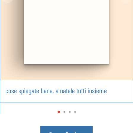
cose spiegate bene. a natale tutti insieme