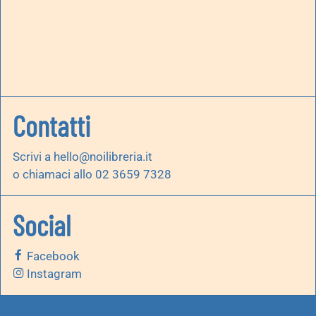
Contatti
Scrivi a
hello@noilibreria.it
o chiamaci allo 02 3659 7328
Social
Facebook
Instagram