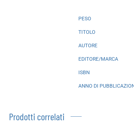
PESO
TITOLO
AUTORE
EDITORE/MARCA
ISBN
ANNO DI PUBBLICAZIO
Prodotti correlati