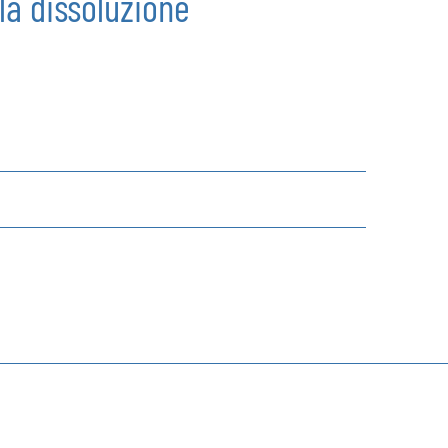
la dissoluzione