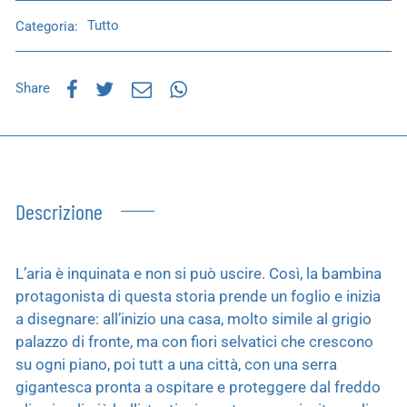
Categoria:
Tutto
Share
Descrizione
L’aria è inquinata e non si può uscire. Così, la bambina
protagonista di questa storia prende un foglio e inizia
a disegnare: all’inizio una casa, molto simile al grigio
palazzo di fronte, ma con fiori selvatici che crescono
su ogni piano, poi tutt a una città, con una serra
gigantesca pronta a ospitare e proteggere dal freddo