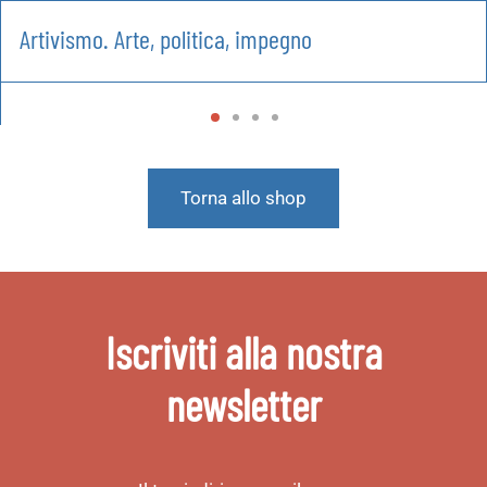
Artivismo. Arte, politica, impegno
Torna allo shop
Iscriviti alla nostra
newsletter