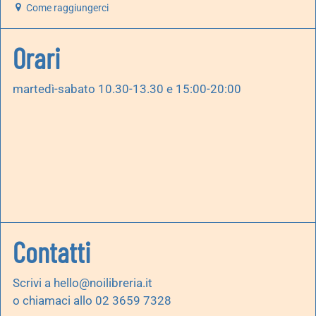
Come raggiungerci
Orari
martedì-sabato 10.30-13.30 e 15:00-20:00
Contatti
Scrivi a
hello@noilibreria.it
o chiamaci allo 02 3659 7328