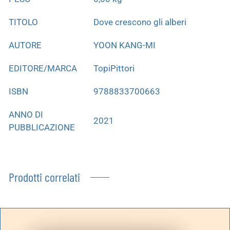
TITOLO
Dove crescono gli alberi
AUTORE
YOON KANG-MI
EDITORE/MARCA
TopiPittori
ISBN
9788833700663
ANNO DI
2021
PUBBLICAZIONE
Prodotti correlati