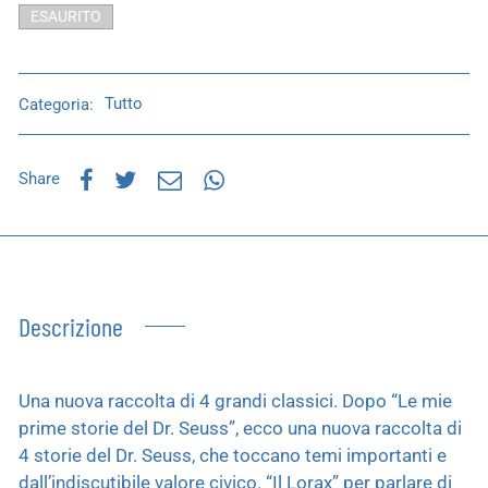
ESAURITO
Categoria:
Tutto
Share
Descrizione
Una nuova raccolta di 4 grandi classici. Dopo “Le mie
prime storie del Dr. Seuss”, ecco una nuova raccolta di
4 storie del Dr. Seuss, che toccano temi importanti e
dall’indiscutibile valore civico. “Il Lorax” per parlare di