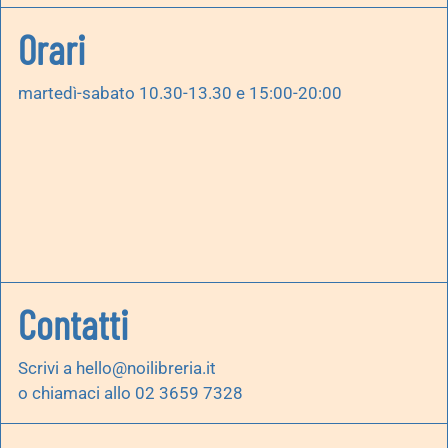
Orari
martedì-sabato 10.30-13.30 e 15:00-20:00
Contatti
Scrivi a
hello@noilibreria.it
o chiamaci allo 02 3659 7328