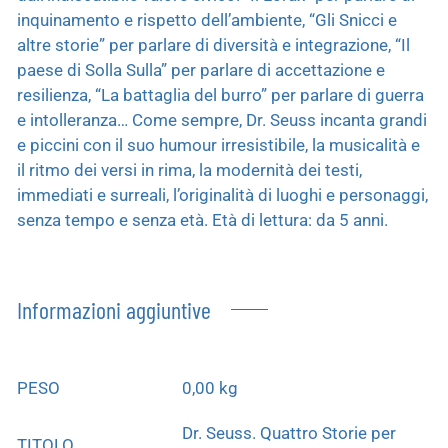
inquinamento e rispetto dell’ambiente, “Gli Snicci e
altre storie” per parlare di diversità e integrazione, “Il
paese di Solla Sulla” per parlare di accettazione e
resilienza, “La battaglia del burro” per parlare di guerra
e intolleranza… Come sempre, Dr. Seuss incanta grandi
e piccini con il suo humour irresistibile, la musicalità e
il ritmo dei versi in rima, la modernità dei testi,
immediati e surreali, l’originalità di luoghi e personaggi,
senza tempo e senza età. Età di lettura: da 5 anni.
Informazioni aggiuntive
PESO
0,00 kg
Dr. Seuss. Quattro Storie per
TITOLO