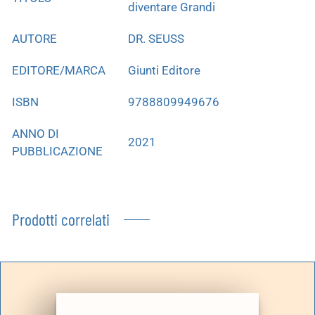
diventare Grandi
AUTORE
DR. SEUSS
EDITORE/MARCA
Giunti Editore
ISBN
9788809949676
ANNO DI
2021
PUBBLICAZIONE
Prodotti correlati