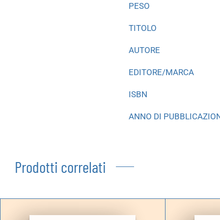
PESO
TITOLO
AUTORE
EDITORE/MARCA
ISBN
ANNO DI PUBBLICAZIO
Prodotti correlati