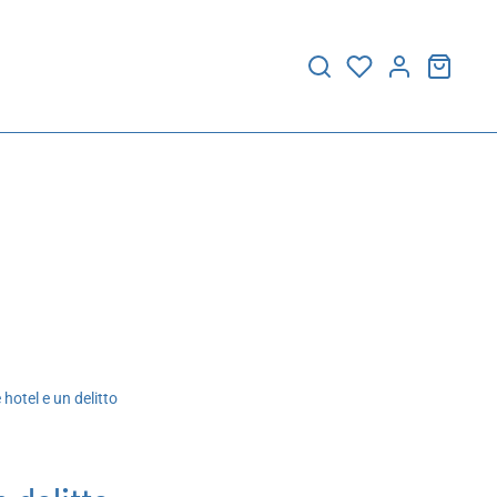
hotel e un delitto