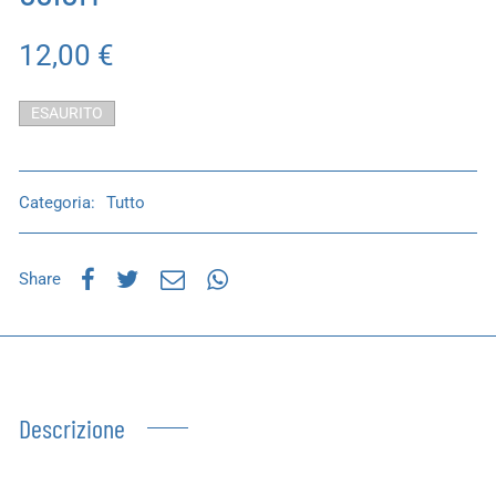
12,00
€
ESAURITO
Categoria:
Tutto
Share
Descrizione