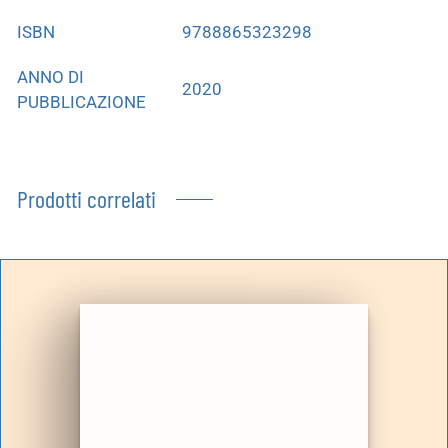
ISBN
9788865323298
ANNO DI
2020
PUBBLICAZIONE
Prodotti correlati