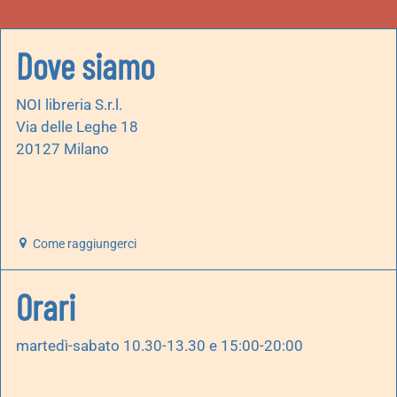
Dove siamo
NOI libreria S.r.l.
Via delle Leghe 18
20127 Milano
Come raggiungerci
Orari
martedì-sabato 10.30-13.30 e 15:00-20:00