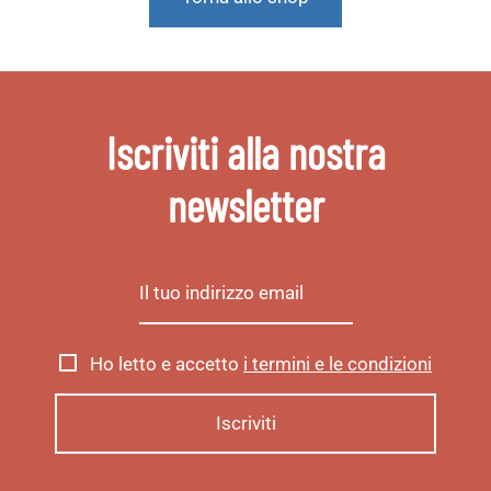
Iscriviti alla nostra
newsletter
Ho letto e accetto
i termini e le condizioni