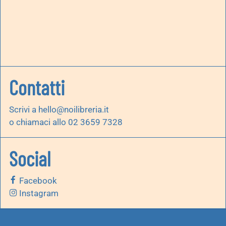
Contatti
Scrivi a
hello@noilibreria.it
o chiamaci allo 02 3659 7328
Social
Facebook
Instagram