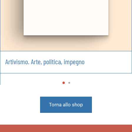
Artivismo. Arte, politica, impegno
Torna allo shop