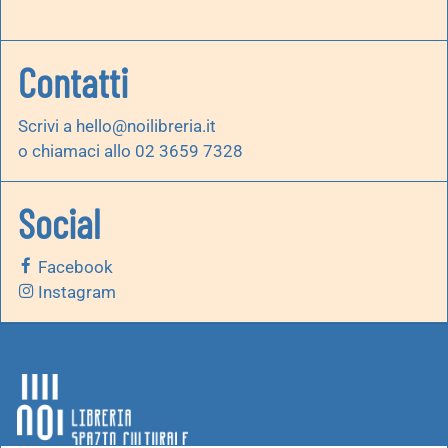
Contatti
Scrivi a
hello@noilibreria.it
o chiamaci allo 02 3659 7328
Social
Facebook
Instagram