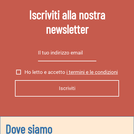
Iscriviti alla nostra
newsletter
Ho letto e accetto
i termini e le condizioni
Dove siamo