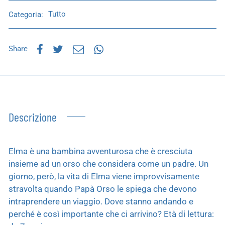
Categoria:
Tutto
Share
Descrizione
Elma è una bambina avventurosa che è cresciuta
insieme ad un orso che considera come un padre. Un
giorno, però, la vita di Elma viene improvvisamente
stravolta quando Papà Orso le spiega che devono
intraprendere un viaggio. Dove stanno andando e
perché è così importante che ci arrivino? Età di lettura: