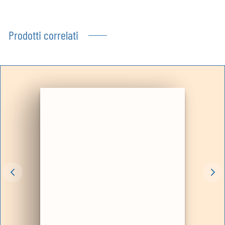
Prodotti correlati