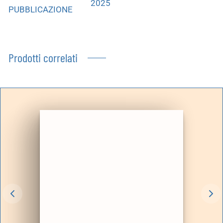
2025
PUBBLICAZIONE
Prodotti correlati