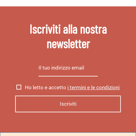
Iscriviti alla nostra
newsletter
Ho letto e accetto
i termini e le condizioni