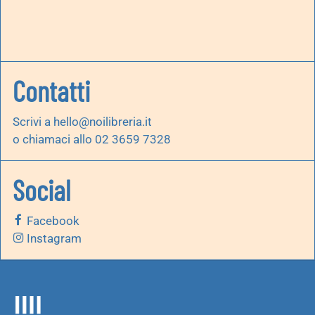
Contatti
Scrivi a
hello@noilibreria.it
o chiamaci allo 02 3659 7328
Social
Facebook
Instagram