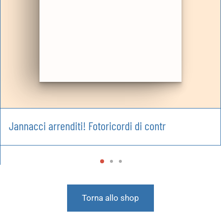
Jannacci arrenditi! Fotoricordi di contr
Torna allo shop