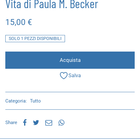
Vita di Paula M. Becker
15,00
€
SOLO 1 PEZZI DISPONIBILI
Acquista
Salva
Categoria:
Tutto
Share