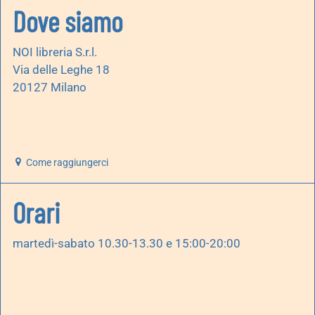
Dove siamo
NOI libreria S.r.l.
Via delle Leghe 18
20127 Milano
Come raggiungerci
Orari
martedì-sabato 10.30-13.30 e 15:00-20:00