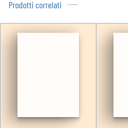
Prodotti correlati