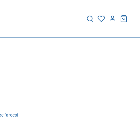
e faroesi