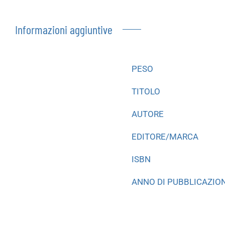
Informazioni aggiuntive
PESO
TITOLO
AUTORE
EDITORE/MARCA
ISBN
ANNO DI PUBBLICAZIO