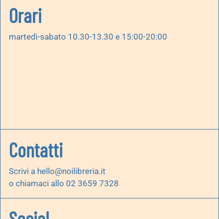
Orari
martedì-sabato 10.30-13.30 e 15:00-20:00
Contatti
Scrivi a
hello@noilibreria.it
o chiamaci allo 02 3659 7328
Social