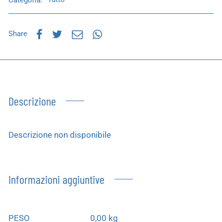
Share
Descrizione
Descrizione non disponibile
Informazioni aggiuntive
PESO
0,00 kg