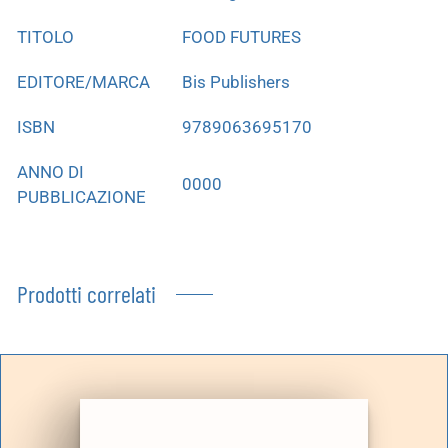
TITOLO
FOOD FUTURES
EDITORE/MARCA
Bis Publishers
ISBN
9789063695170
ANNO DI
0000
PUBBLICAZIONE
Prodotti correlati