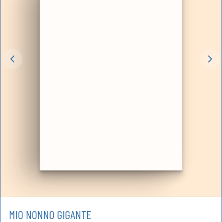
MIO NONNO GIGANTE