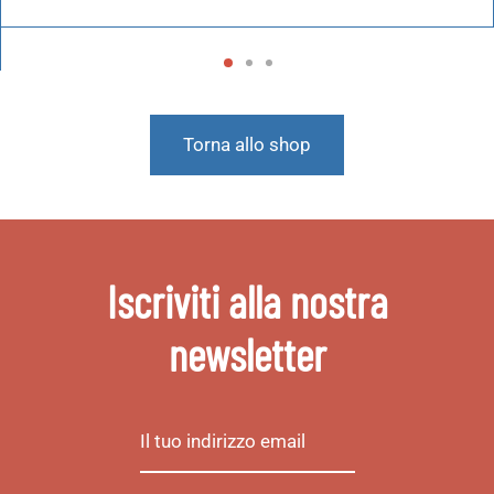
Torna allo shop
Iscriviti alla nostra
newsletter