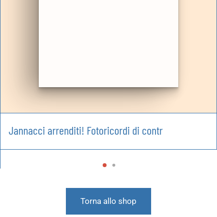
Jannacci arrenditi! Fotoricordi di contr
Torna allo shop