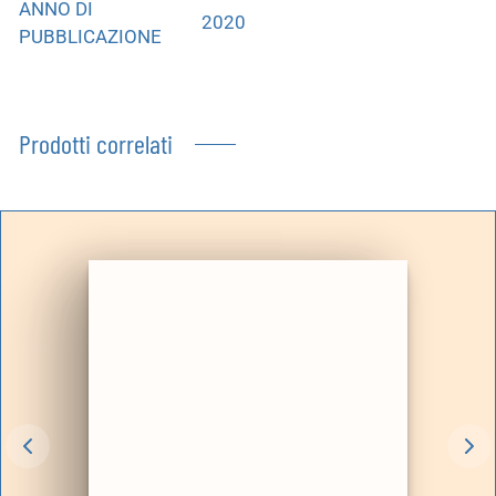
ANNO DI
2020
PUBBLICAZIONE
Prodotti correlati