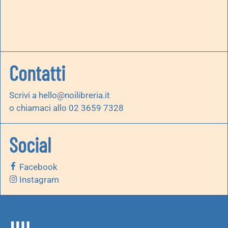
Contatti
Scrivi a
hello@noilibreria.it
o chiamaci allo 02 3659 7328
Social
Facebook
Instagram