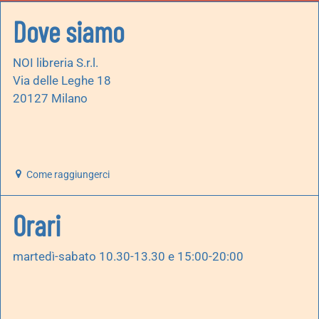
Dove siamo
NOI libreria S.r.l.
Via delle Leghe 18
20127 Milano
Come raggiungerci
Orari
martedì-sabato 10.30-13.30 e 15:00-20:00