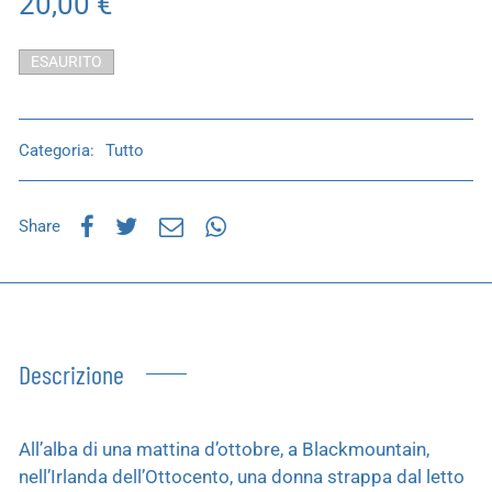
20,00
€
ESAURITO
Categoria:
Tutto
Share
Descrizione
All’alba di una mattina d’ottobre, a Blackmountain,
nell’Irlanda dell’Ottocento, una donna strappa dal letto