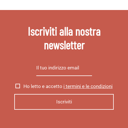
Iscriviti alla nostra
newsletter
Ho letto e accetto
i termini e le condizioni