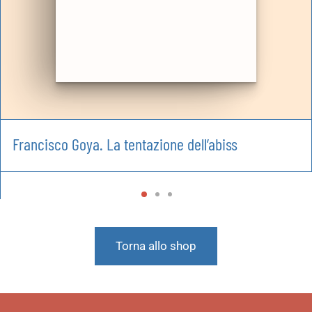
Francisco Goya. La tentazione dell’abiss
Torna allo shop