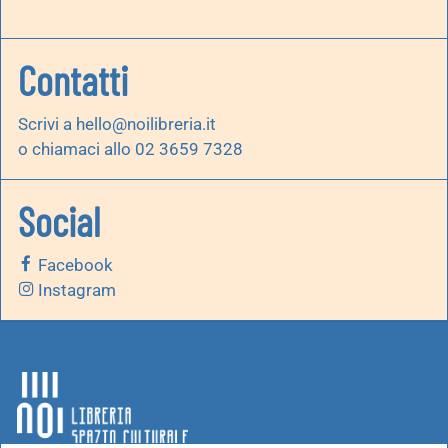
Contatti
Scrivi a
hello@noilibreria.it
o chiamaci allo 02 3659 7328
Social
Facebook
Instagram