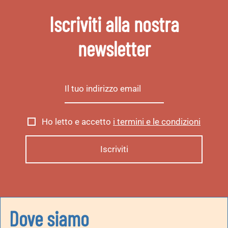
Iscriviti alla nostra
newsletter
Ho letto e accetto
i termini e le condizioni
Dove siamo