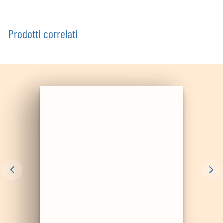
Prodotti correlati