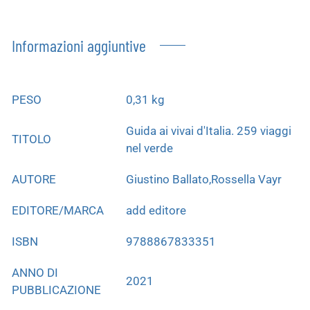
Informazioni aggiuntive
PESO
0,31 kg
Guida ai vivai d'Italia. 259 viaggi
TITOLO
nel verde
AUTORE
Giustino Ballato,Rossella Vayr
EDITORE/MARCA
add editore
ISBN
9788867833351
ANNO DI
2021
PUBBLICAZIONE