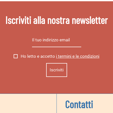
Iscriviti alla nostra newsletter
Ho letto e accetto
i termini e le condizioni
Contatti