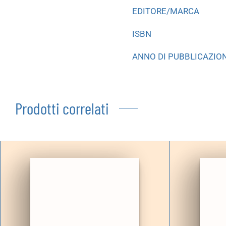
EDITORE/MARCA
ISBN
ANNO DI PUBBLICAZIO
Prodotti correlati