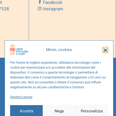
it
Facebook
 7328
Instagram
Mmm, cookies
Per fornire le migliori esperienze, utilizziamo tecnologie come i
cookie per memorizzare e/o accedere alle informazioni del
dispositivo. Il consenso a queste tecnologie ci permetterà di
elaborare dati come il comportamento di navigazione o ID unici su
questo sito. Non acconsentire o ritirare il consenso può influire
negativamente su alcune caratteristiche e funzioni.
Gestisci servizi
Accetta
Nega
Personalizza