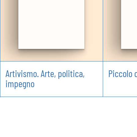
Artivismo. Arte, politica,
Piccolo 
impegno