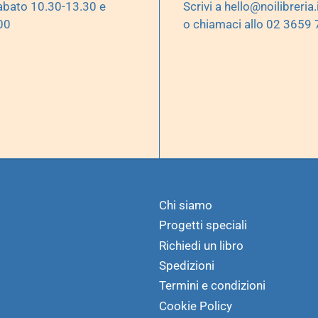
abato 10.30-13.30 e
Scrivi a
hello@noilibreria.
00
o chiamaci allo 02 3659
Chi siamo
Progetti speciali
Richiedi un libro
Spedizioni
Termini e condizioni
Cookie Policy