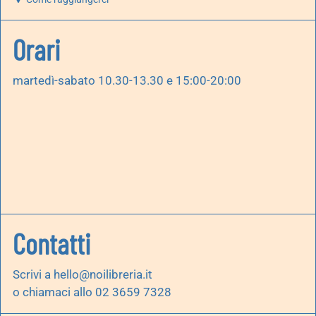
Orari
martedì-sabato 10.30-13.30 e 15:00-20:00
Contatti
Scrivi a
hello@noilibreria.it
o chiamaci allo 02 3659 7328