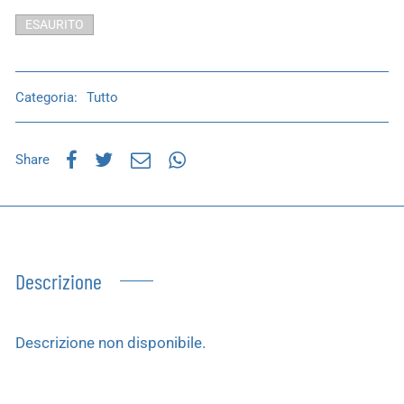
ESAURITO
Categoria:
Tutto
Share
Descrizione
Descrizione non disponibile.