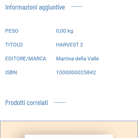
Informazioni aggiuntive
PESO
0,00 kg
TITOLO
HARVEST 2
EDITORE/MARCA
Martina della Valle
ISBN
1000000025842
Prodotti correlati