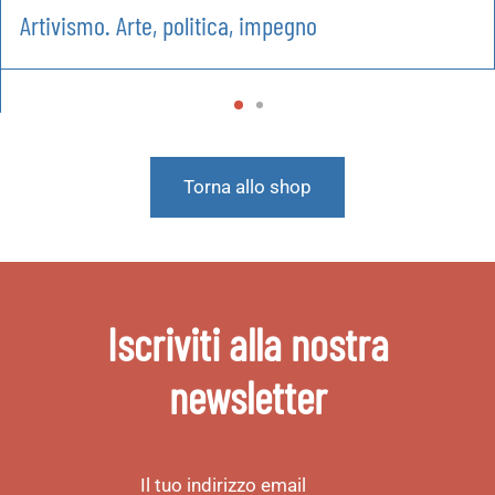
Artivismo. Arte, politica, impegno
Torna allo shop
Iscriviti alla nostra
newsletter