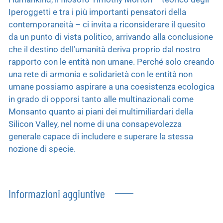
Iperoggetti e tra i più importanti pensatori della
contemporaneità – ci invita a riconsiderare il quesito
da un punto di vista politico, arrivando alla conclusione
che il destino dell’umanità deriva proprio dal nostro
rapporto con le entità non umane. Perché solo creando
una rete di armonia e solidarietà con le entità non
umane possiamo aspirare a una coesistenza ecologica
in grado di opporsi tanto alle multinazionali come
Monsanto quanto ai piani dei multimiliardari della
Silicon Valley, nel nome di una consapevolezza
generale capace di includere e superare la stessa
nozione di specie.
Informazioni aggiuntive