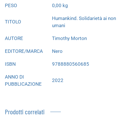
PESO
0,00 kg
Humankind. Solidarietà ai non
TITOLO
umani
AUTORE
Timothy Morton
EDITORE/MARCA
Nero
ISBN
9788880560685
ANNO DI
2022
PUBBLICAZIONE
Prodotti correlati