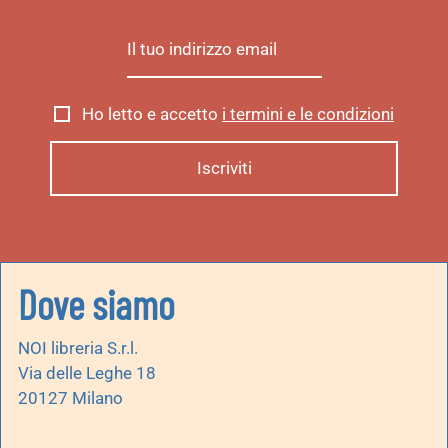
Ho letto e accetto
i termini e le condizioni
Dove siamo
NOI libreria S.r.l.
Via delle Leghe 18
20127 Milano