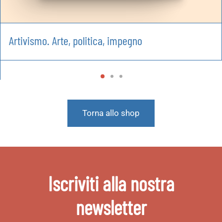
Artivismo. Arte, politica, impegno
Torna allo shop
Iscriviti alla nostra
newsletter