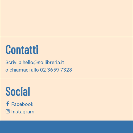
Contatti
Scrivi a
hello@noilibreria.it
o chiamaci allo 02 3659 7328
Social
Facebook
Instagram