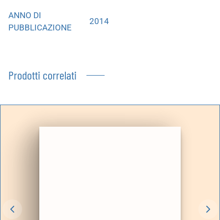
ANNO DI
2014
PUBBLICAZIONE
Prodotti correlati