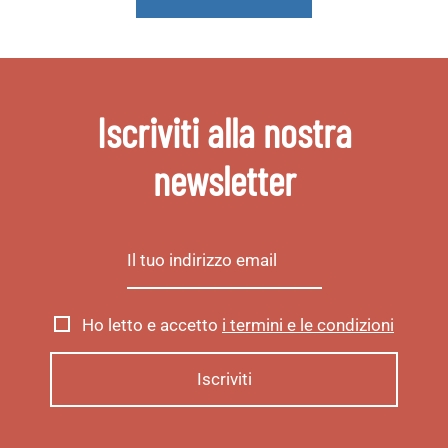
Iscriviti alla nostra
newsletter
Ho letto e accetto
i termini e le condizioni