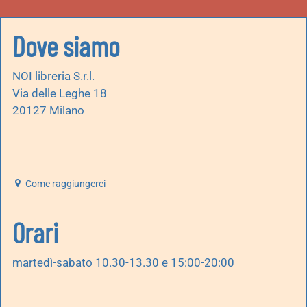
Dove siamo
NOI libreria S.r.l.
Via delle Leghe 18
20127 Milano
Come raggiungerci
Orari
martedì-sabato 10.30-13.30 e 15:00-20:00