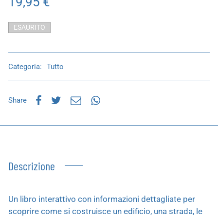
19,95
€
ESAURITO
Categoria:
Tutto
Share
Descrizione
Un libro interattivo con informazioni dettagliate per
scoprire come si costruisce un edificio, una strada, le