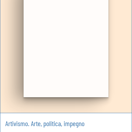
Artivismo. Arte, politica, impegno