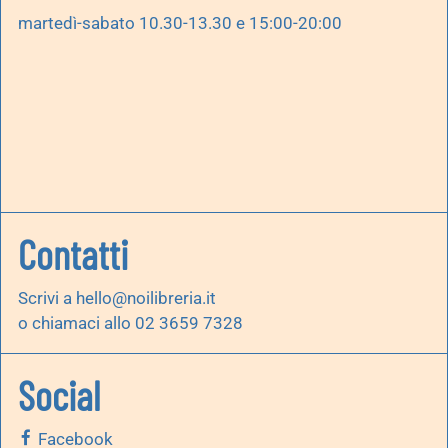
martedì-sabato 10.30-13.30 e 15:00-20:00
Contatti
Scrivi a
hello@noilibreria.it
o chiamaci allo 02 3659 7328
Social
Facebook