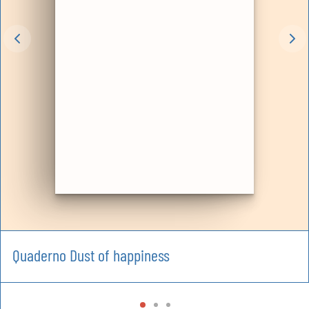
Quaderno Dust of happiness