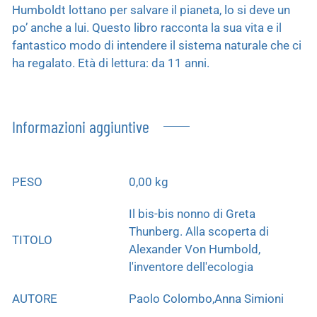
Humboldt lottano per salvare il pianeta, lo si deve un
po’ anche a lui. Questo libro racconta la sua vita e il
fantastico modo di intendere il sistema naturale che ci
ha regalato. Età di lettura: da 11 anni.
Informazioni aggiuntive
PESO
0,00 kg
Il bis-bis nonno di Greta
Thunberg. Alla scoperta di
TITOLO
Alexander Von Humbold,
l'inventore dell'ecologia
AUTORE
Paolo Colombo,Anna Simioni