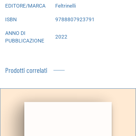
EDITORE/MARCA
Feltrinelli
ISBN
9788807923791
ANNO DI
2022
PUBBLICAZIONE
Prodotti correlati