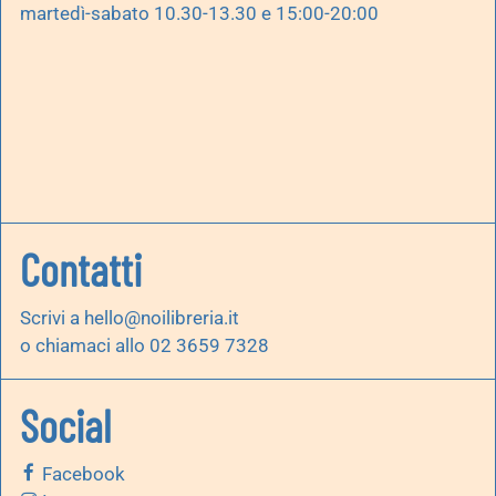
martedì-sabato 10.30-13.30 e 15:00-20:00
Contatti
Scrivi a
hello@noilibreria.it
o chiamaci allo 02 3659 7328
Social
Facebook