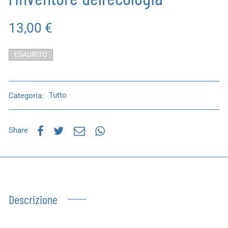
13,00
€
ESAURITO
Categoria:
Tutto
Share
Descrizione