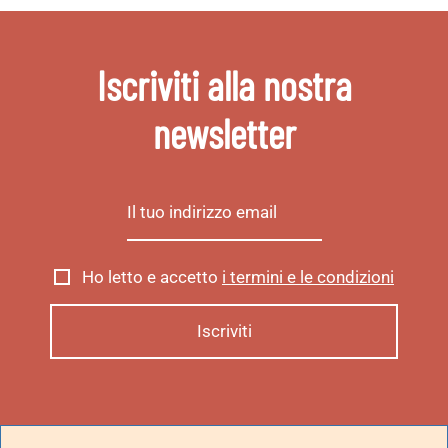
Iscriviti alla nostra
newsletter
Ho letto e accetto
i termini e le condizioni