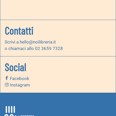
Contatti
Scrivi a
hello@noilibreria.it
o chiamaci allo 02 3659 7328
Social
Facebook
Instagram