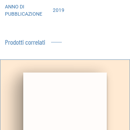
ANNO DI
2019
PUBBLICAZIONE
Prodotti correlati