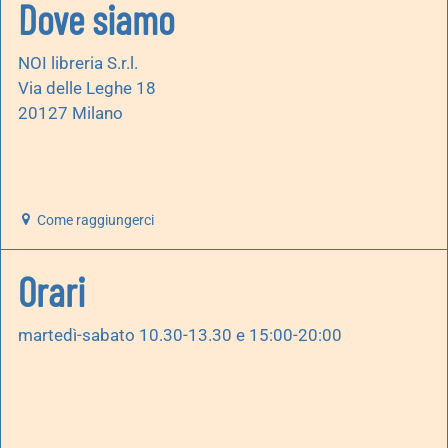
Dove siamo
NOI libreria S.r.l.
Via delle Leghe 18
20127 Milano
Come raggiungerci
Orari
martedì-sabato 10.30-13.30 e 15:00-20:00