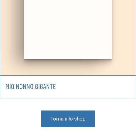
MIO NONNO GIGANTE
Torna allo shop