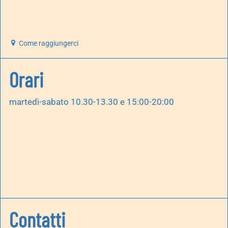
Come raggiungerci
Orari
martedì-sabato 10.30-13.30 e 15:00-20:00
Contatti