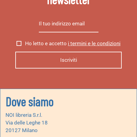
Ho letto e accetto
i termini e le condizioni
Dove siamo
NOI libreria S.r.l.
Via delle Leghe 18
20127 Milano