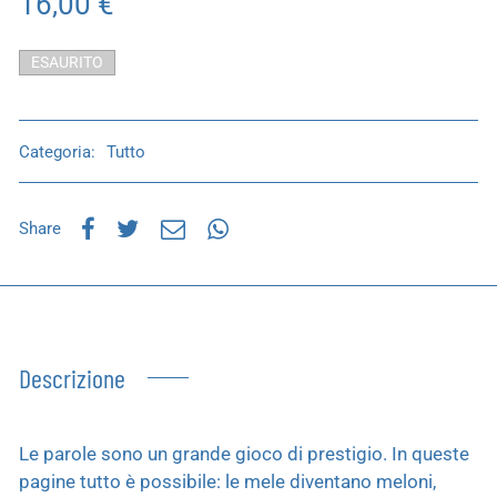
16,00
€
ESAURITO
Categoria:
Tutto
Share
Descrizione
Le parole sono un grande gioco di prestigio. In queste
pagine tutto è possibile: le mele diventano meloni,