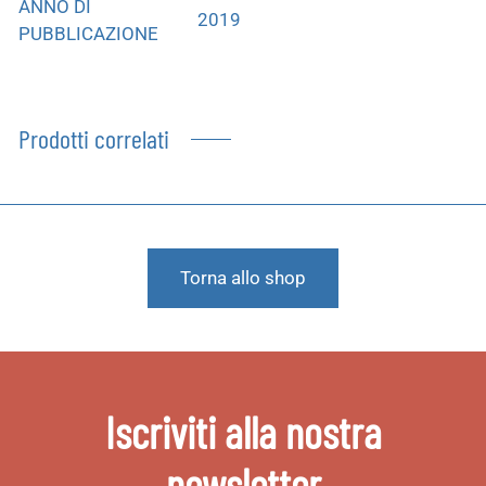
ANNO DI
2019
PUBBLICAZIONE
Prodotti correlati
Torna allo shop
Iscriviti alla nostra
newsletter