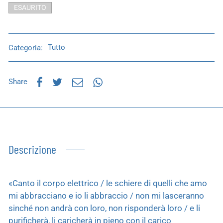
ESAURITO
Categoria:
Tutto
Share
Descrizione
«Canto il corpo elettrico / le schiere di quelli che amo
mi abbracciano e io li abbraccio / non mi lasceranno
sinché non andrà con loro, non risponderà loro / e li
purificherà, li caricherà in pieno con il carico