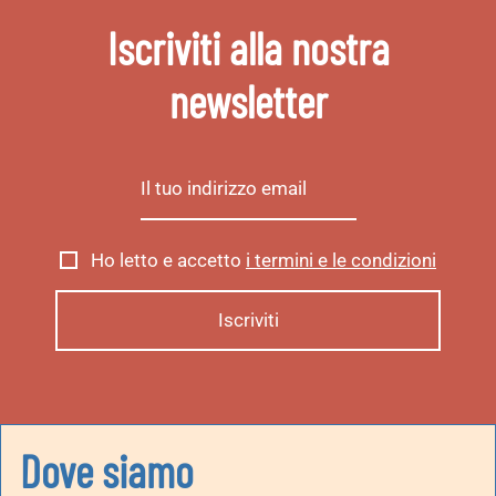
Iscriviti alla nostra
newsletter
Ho letto e accetto
i termini e le condizioni
Dove siamo