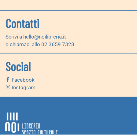
Contatti
Scrivi a
hello@noilibreria.it
o chiamaci allo 02 3659 7328
Social
Facebook
Instagram