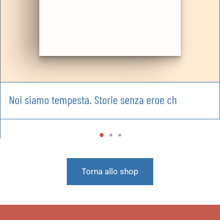
Noi siamo tempesta. Storie senza eroe ch
Torna allo shop