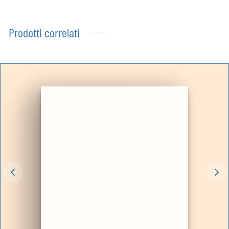
Prodotti correlati