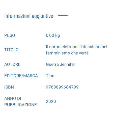
Informazioni aggiuntive
PESO
0,00 kg
Il corpo elettrico. Il desiderio nel
TITOLO
femminismo che verrà
AUTORE
Guerra Jennifer
EDITORE/MARCA
Tlon
ISBN
9788899684709
ANNO DI
2020
PUBBLICAZIONE