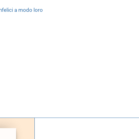
infelici a modo loro