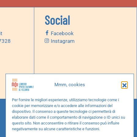
Social
it
Facebook
 7328
Instagram
Mmm, cookies
Per fornire le migliori esperienze, utilizziamo tecnologie come i
cookie per memorizzare e/o accedere alle informazioni del
dispositivo. Il consenso a queste tecnologie ci permetterà di
elaborare dati come il comportamento di navigazione o ID unici su
questo sito. Non acconsentire o ritirare il consenso può influire
negativamente su alcune caratteristiche e funzioni.