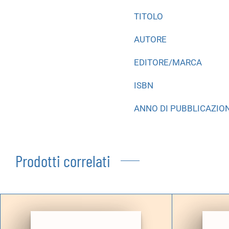
TITOLO
AUTORE
EDITORE/MARCA
ISBN
ANNO DI PUBBLICAZIO
Prodotti correlati