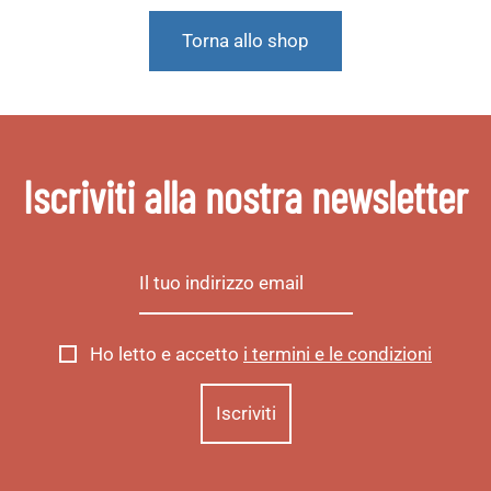
Torna allo shop
Iscriviti alla nostra newsletter
Ho letto e accetto
i termini e le condizioni