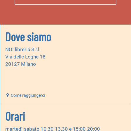
Dove siamo
NOI libreria S.r.l.
Via delle Leghe 18
20127 Milano
Come raggiungerci
Orari
martedì-sabato 10.30-13.30 e 15:00-20:00