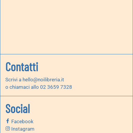
Contatti
Scrivi a
hello@noilibreria.it
o chiamaci allo 02 3659 7328
Social
Facebook
Instagram