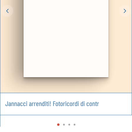
Jannacci arrenditi! Fotoricordi di contr