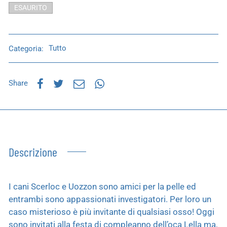
ESAURITO
Categoria:
Tutto
Share
Descrizione
I cani Scerloc e Uozzon sono amici per la pelle ed
entrambi sono appassionati investigatori. Per loro un
caso misterioso è più invitante di qualsiasi osso! Oggi
sono invitati alla festa di compleanno dell’oca Lella ma,