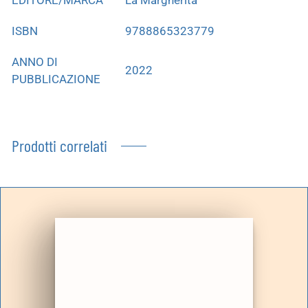
ISBN
9788865323779
ANNO DI
2022
PUBBLICAZIONE
Prodotti correlati