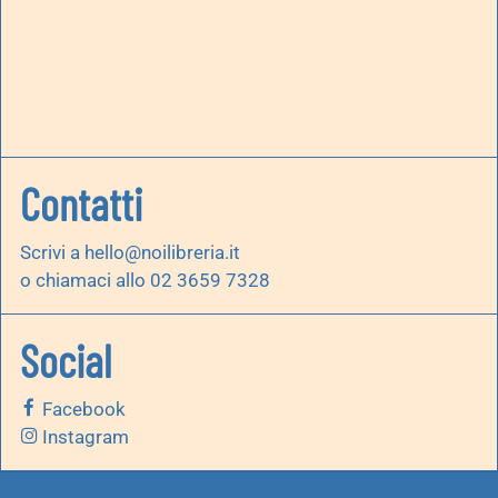
Contatti
Scrivi a
hello@noilibreria.it
o chiamaci allo 02 3659 7328
Social
Facebook
Instagram