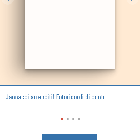
Jannacci arrenditi! Fotoricordi di contr