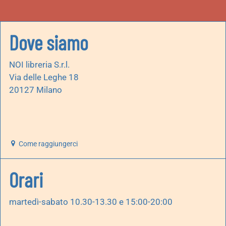
Dove siamo
NOI libreria S.r.l.
Via delle Leghe 18
20127 Milano
Come raggiungerci
Orari
martedì-sabato 10.30-13.30 e 15:00-20:00