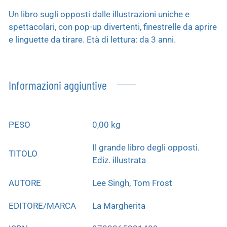
Un libro sugli opposti dalle illustrazioni uniche e
spettacolari, con pop-up divertenti, finestrelle da aprire
e linguette da tirare. Età di lettura: da 3 anni.
Informazioni aggiuntive
PESO
0,00 kg
Il grande libro degli opposti.
TITOLO
Ediz. illustrata
AUTORE
Lee Singh, Tom Frost
EDITORE/MARCA
La Margherita