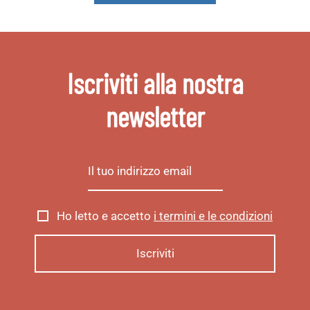
Iscriviti alla nostra
newsletter
Ho letto e accetto
i termini e le condizioni