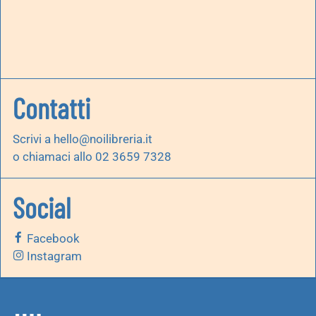
Contatti
Scrivi a
hello@noilibreria.it
o chiamaci allo 02 3659 7328
Social
Facebook
Instagram