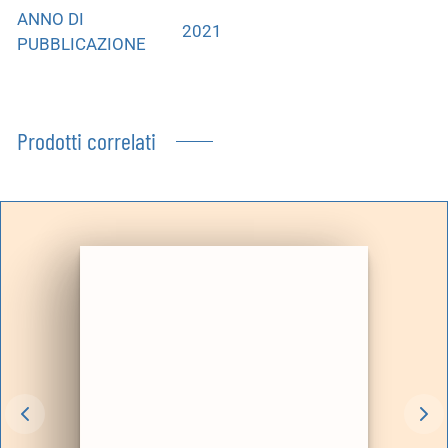
ANNO DI
2021
PUBBLICAZIONE
Prodotti correlati