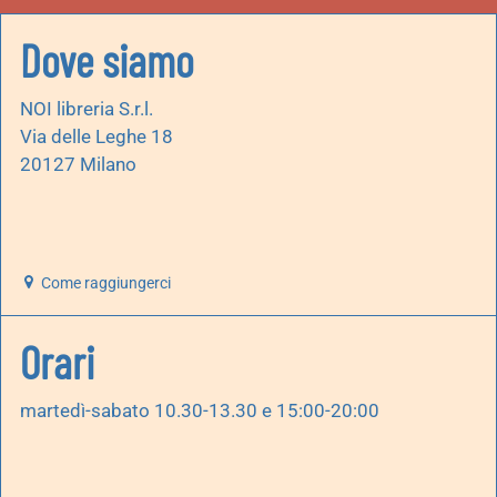
Dove siamo
NOI libreria S.r.l.
Via delle Leghe 18
20127 Milano
Come raggiungerci
Orari
martedì-sabato 10.30-13.30 e 15:00-20:00