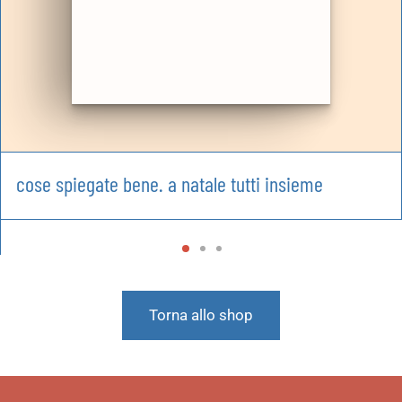
cose spiegate bene. a natale tutti insieme
Torna allo shop