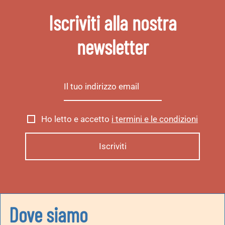
Iscriviti alla nostra
newsletter
Ho letto e accetto
i termini e le condizioni
Dove siamo