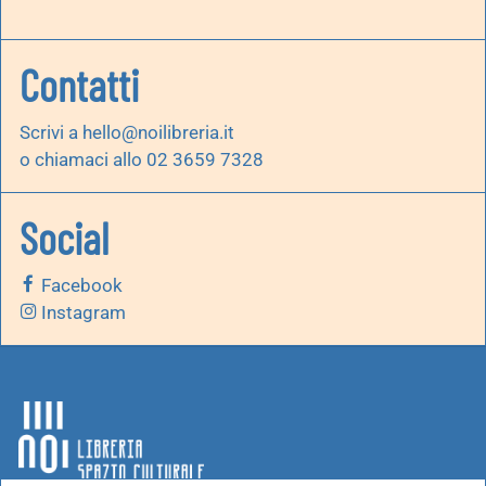
Contatti
Scrivi a
hello@noilibreria.it
o chiamaci allo 02 3659 7328
Social
Facebook
Instagram