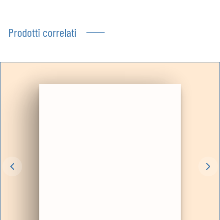
Prodotti correlati