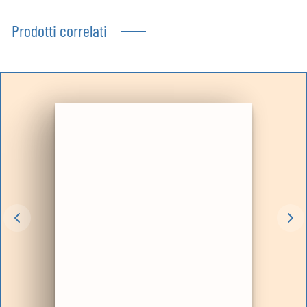
Prodotti correlati