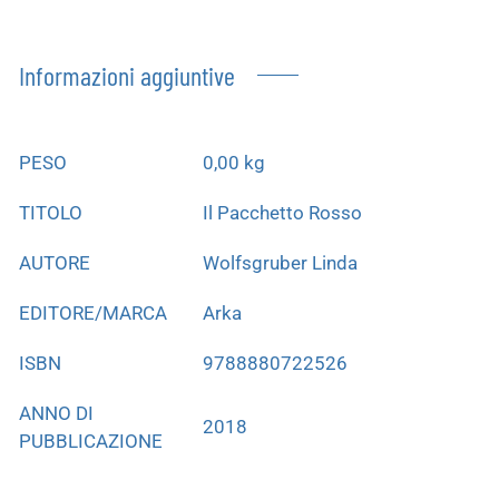
Informazioni aggiuntive
PESO
0,00 kg
TITOLO
Il Pacchetto Rosso
AUTORE
Wolfsgruber Linda
EDITORE/MARCA
Arka
ISBN
9788880722526
ANNO DI
2018
PUBBLICAZIONE