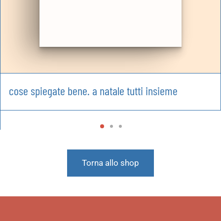
cose spiegate bene. a natale tutti insieme
Torna allo shop