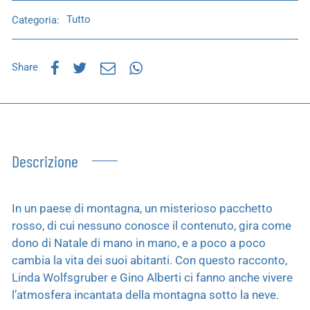
Categoria:
Tutto
Share
Descrizione
In un paese di montagna, un misterioso pacchetto
rosso, di cui nessuno conosce il contenuto, gira come
dono di Natale di mano in mano, e a poco a poco
cambia la vita dei suoi abitanti. Con questo racconto,
Linda Wolfsgruber e Gino Alberti ci fanno anche vivere
l’atmosfera incantata della montagna sotto la neve.