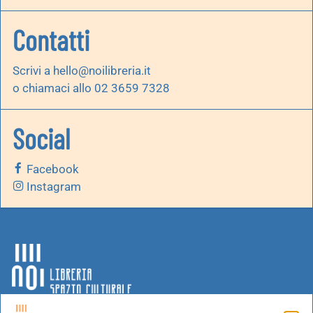
Contatti
Scrivi a
hello@noilibreria.it
o chiamaci allo 02 3659 7328
Social
Facebook
Instagram