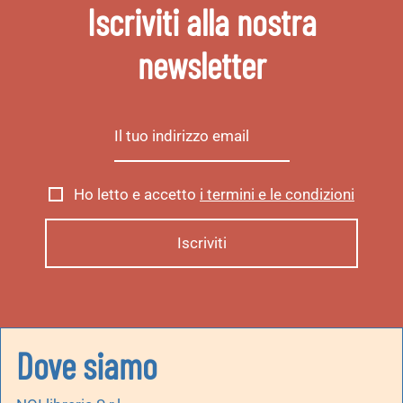
Iscriviti alla nostra
newsletter
Ho letto e accetto
i termini e le condizioni
Dove siamo