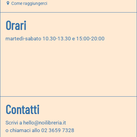
Come raggiungerci
Orari
martedì-sabato 10.30-13.30 e 15:00-20:00
Contatti
Scrivi a
hello@noilibreria.it
o chiamaci allo 02 3659 7328