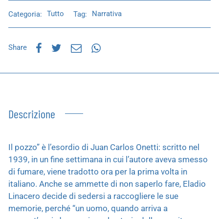
Categoria:
Tutto
Tag:
Narrativa
Share
Descrizione
Il pozzo” è l’esordio di Juan Carlos Onetti: scritto nel
1939, in un fine settimana in cui l’autore aveva smesso
di fumare, viene tradotto ora per la prima volta in
italiano. Anche se ammette di non saperlo fare, Eladio
Linacero decide di sedersi a raccogliere le sue
memorie, perché “un uomo, quando arriva a