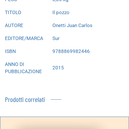
TITOLO
Il pozzo
AUTORE
Onetti Juan Carlos
EDITORE/MARCA
Sur
ISBN
9788869982446
ANNO DI
2015
PUBBLICAZIONE
Prodotti correlati