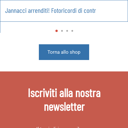
Jannacci arrenditi! Fotoricordi di contr
Torna allo shop
Iscriviti alla nostra
newsletter