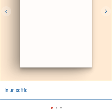
In un soffio