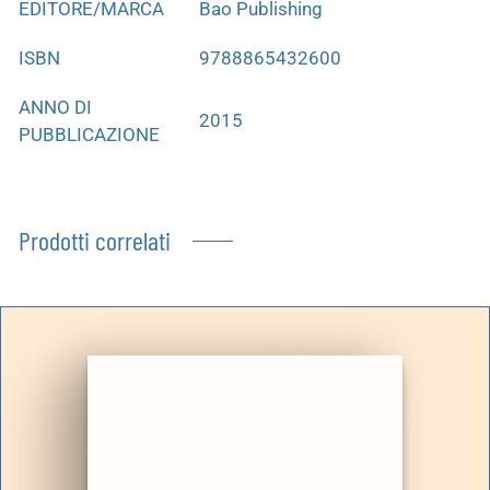
EDITORE/MARCA
Bao Publishing
ISBN
9788865432600
ANNO DI
2015
PUBBLICAZIONE
Prodotti correlati