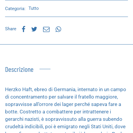
Categoria:
Tutto
Share
Descrizione
Herzko Haft, ebreo di Germania, internato in un campo
di concentramento per salvare il fratello maggiore,
sopravvisse all’orrore dei lager perché sapeva fare a
botte. Costretto a combattere per intrattenere i
gerarchi nazisti, è sopravvissuto alla guerra subendo
crudeltà indicibili, poi è emigrato negli Stati Uniti, dove