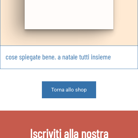
cose spiegate bene. a natale tutti insieme
Torna allo shop
Iscriviti alla nostra