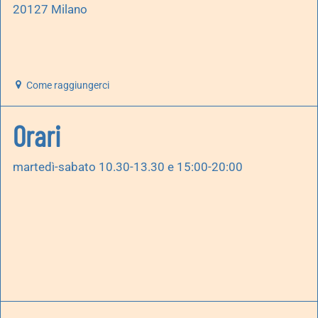
20127 Milano
Come raggiungerci
Orari
martedì-sabato 10.30-13.30 e 15:00-20:00