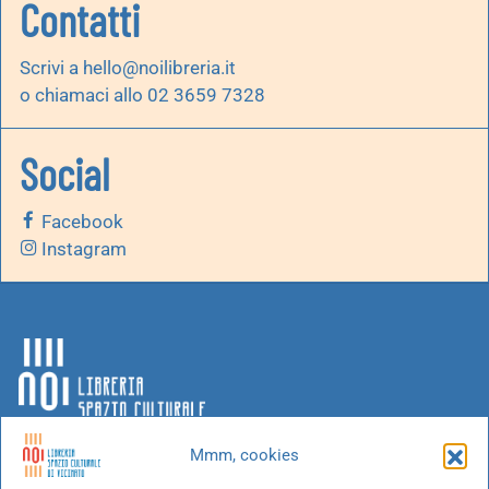
Contatti
Scrivi a
hello@noilibreria.it
o chiamaci allo 02 3659 7328
Social
Facebook
Instagram
Mmm, cookies