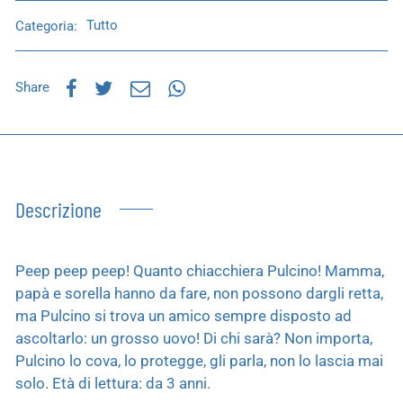
Categoria:
Tutto
Share
Descrizione
Peep peep peep! Quanto chiacchiera Pulcino! Mamma,
papà e sorella hanno da fare, non possono dargli retta,
ma Pulcino si trova un amico sempre disposto ad
ascoltarlo: un grosso uovo! Di chi sarà? Non importa,
Pulcino lo cova, lo protegge, gli parla, non lo lascia mai
solo. Età di lettura: da 3 anni.