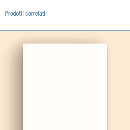
Prodotti correlati