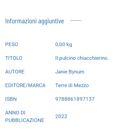
Informazioni aggiuntive
PESO
0,00 kg
TITOLO
Il pulcino chiacchierino.
AUTORE
Janie Bynum
EDITORE/MARCA
Terre di Mezzo
ISBN
9788861897137
ANNO DI
2022
PUBBLICAZIONE