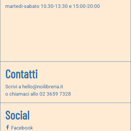
martedì-sabato 10.30-13.30 e 15:00-20:00
Contatti
Scrivi a
hello@noilibreria.it
o chiamaci allo 02 3659 7328
Social
Facebook