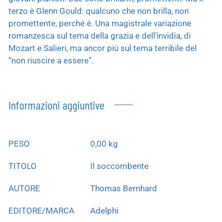
terzo è Glenn Gould: qualcuno che non brilla, non
promettente, perché è. Una magistrale variazione
romanzesca sul tema della grazia e dell’invidia, di
Mozart e Salieri, ma ancor più sul tema terribile del
“non riuscire a essere”.
Informazioni aggiuntive
PESO
0,00 kg
TITOLO
Il soccombente
AUTORE
Thomas Bernhard
EDITORE/MARCA
Adelphi