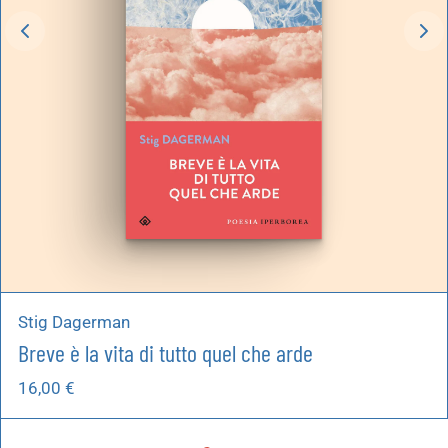
Stig Dagerman
Breve è la vita di tutto quel che arde
16,00
€