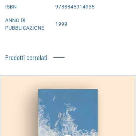
ISBN
9788845914935
ANNO DI
1999
PUBBLICAZIONE
Prodotti correlati