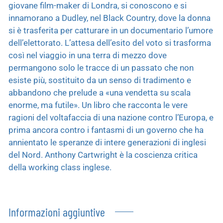
giovane film-maker di Londra, si conoscono e si
innamorano a Dudley, nel Black Country, dove la donna
si è trasferita per catturare in un documentario l’umore
dell’elettorato. L’attesa dell’esito del voto si trasforma
così nel viaggio in una terra di mezzo dove
permangono solo le tracce di un passato che non
esiste più, sostituito da un senso di tradimento e
abbandono che prelude a «una vendetta su scala
enorme, ma futile». Un libro che racconta le vere
ragioni del voltafaccia di una nazione contro l’Europa, e
prima ancora contro i fantasmi di un governo che ha
annientato le speranze di intere generazioni di inglesi
del Nord. Anthony Cartwright è la coscienza critica
della working class inglese.
Informazioni aggiuntive