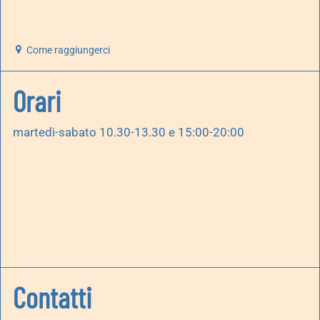
Come raggiungerci
Orari
martedì-sabato 10.30-13.30 e 15:00-20:00
Contatti