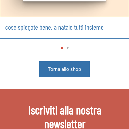
cose spiegate bene. a natale tutti insieme
Torna allo shop
Iscriviti alla nostra
newsletter