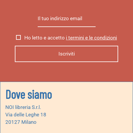
Ho letto e accetto
i termini e le condizioni
Dove siamo
NOI libreria S.r.l.
Via delle Leghe 18
20127 Milano