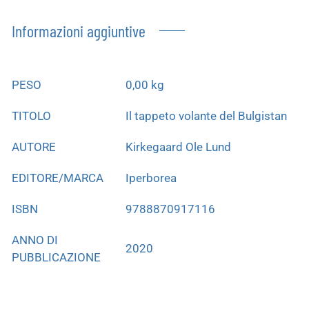
Informazioni aggiuntive
PESO
0,00 kg
TITOLO
Il tappeto volante del Bulgistan
AUTORE
Kirkegaard Ole Lund
EDITORE/MARCA
Iperborea
ISBN
9788870917116
ANNO DI
2020
PUBBLICAZIONE