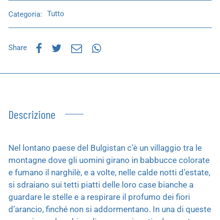
Categoria:
Tutto
Share
Descrizione
Nel lontano paese del Bulgistan c’è un villaggio tra le
montagne dove gli uomini girano in babbucce colorate
e fumano il narghilè, e a volte, nelle calde notti d’estate,
si sdraiano sui tetti piatti delle loro case bianche a
guardare le stelle e a respirare il profumo dei fiori
d’arancio, finché non si addormentano. In una di queste