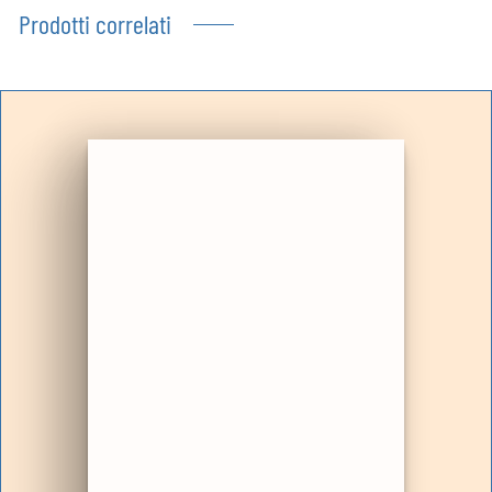
Prodotti correlati