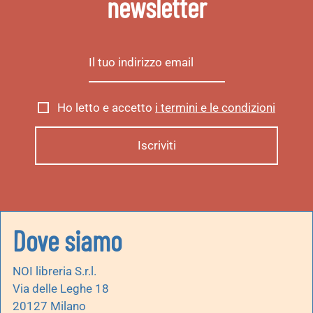
newsletter
Ho letto e accetto
i termini e le condizioni
Dove siamo
NOI libreria S.r.l.
Via delle Leghe 18
20127 Milano