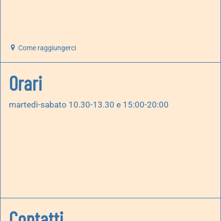
Come raggiungerci
Orari
martedì-sabato 10.30-13.30 e 15:00-20:00
Contatti