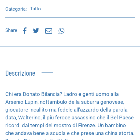
Categoria:
Tutto
Share
Descrizione
Chi era Donato Bilancia? Ladro e gentiluomo alla
Arsenio Lupin, nottambulo della suburra genovese,
giocatore incallito ma fedele all’azzardo della parola
data, Walterino, il più feroce assassino che il Bel Paese
ricordi dai tempi del mostro di Firenze. Un bambino
che andava bene a scuola e che prese una china storta.