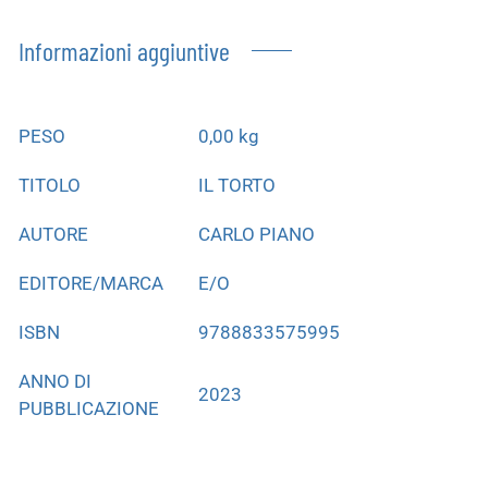
Informazioni aggiuntive
PESO
0,00 kg
TITOLO
IL TORTO
AUTORE
CARLO PIANO
EDITORE/MARCA
E/O
ISBN
9788833575995
ANNO DI
2023
PUBBLICAZIONE