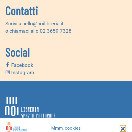
Contatti
Scrivi a
hello@noilibreria.it
o chiamaci allo 02 3659 7328
Social
Facebook
Instagram
Mmm, cookies