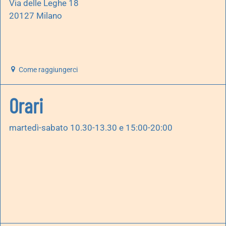
Via delle Leghe 18
20127 Milano
Come raggiungerci
Orari
martedì-sabato 10.30-13.30 e 15:00-20:00