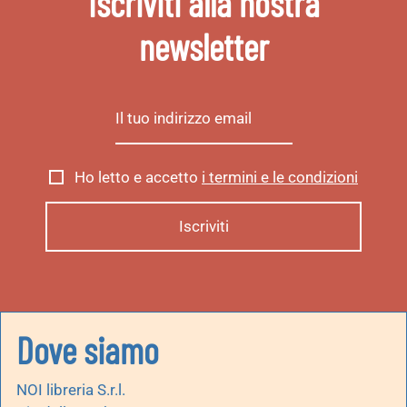
Iscriviti alla nostra
newsletter
Ho letto e accetto
i termini e le condizioni
Dove siamo
NOI libreria S.r.l.