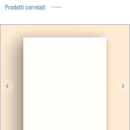
Prodotti correlati