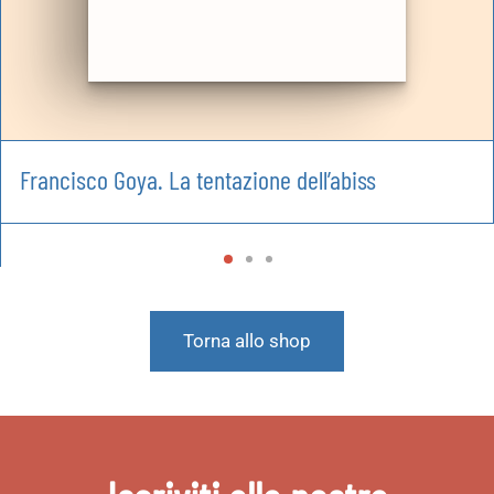
Francisco Goya. La tentazione dell’abiss
Torna allo shop