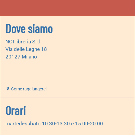
Dove siamo
NOI libreria S.r.l.
Via delle Leghe 18
20127 Milano
Come raggiungerci
Orari
martedì-sabato 10.30-13.30 e 15:00-20:00