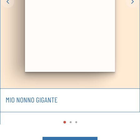
MIO NONNO GIGANTE