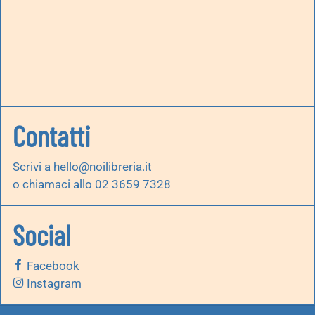
Contatti
Scrivi a
hello@noilibreria.it
o chiamaci allo 02 3659 7328
Social
Facebook
Instagram