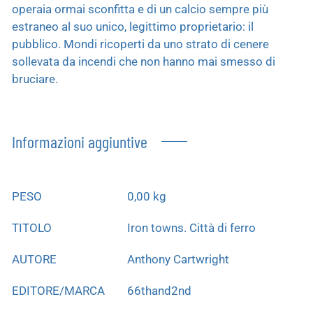
operaia ormai sconfitta e di un calcio sempre più
estraneo al suo unico, legittimo proprietario: il
pubblico. Mondi ricoperti da uno strato di cenere
sollevata da incendi che non hanno mai smesso di
bruciare.
Informazioni aggiuntive
PESO
0,00 kg
TITOLO
Iron towns. Città di ferro
AUTORE
Anthony Cartwright
EDITORE/MARCA
66thand2nd