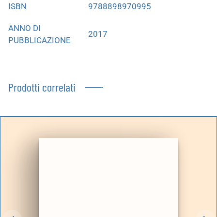
ISBN
9788898970995
ANNO DI
2017
PUBBLICAZIONE
Prodotti correlati