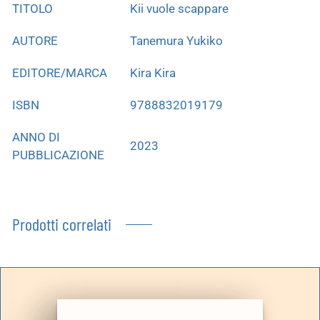
TITOLO
Kii vuole scappare
AUTORE
Tanemura Yukiko
EDITORE/MARCA
Kira Kira
ISBN
9788832019179
ANNO DI
2023
PUBBLICAZIONE
Prodotti correlati