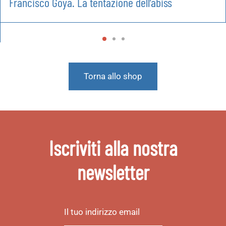
Francisco Goya. La tentazione dell’abiss
Torna allo shop
Iscriviti alla nostra
newsletter