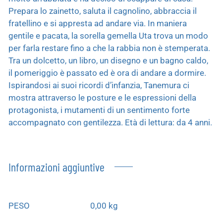
Prepara lo zainetto, saluta il cagnolino, abbraccia il
fratellino e si appresta ad andare via. In maniera
gentile e pacata, la sorella gemella Uta trova un modo
per farla restare fino a che la rabbia non è stemperata.
Tra un dolcetto, un libro, un disegno e un bagno caldo,
il pomeriggio è passato ed è ora di andare a dormire.
Ispirandosi ai suoi ricordi d’infanzia, Tanemura ci
mostra attraverso le posture e le espressioni della
protagonista, i mutamenti di un sentimento forte
accompagnato con gentilezza. Età di lettura: da 4 anni.
Informazioni aggiuntive
PESO
0,00 kg