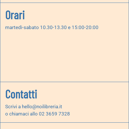
Orari
martedì-sabato 10.30-13.30 e 15:00-20:00
Contatti
Scrivi a
hello@noilibreria.it
o chiamaci allo 02 3659 7328