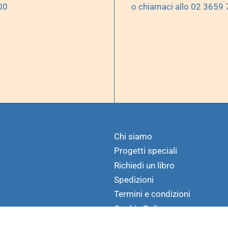
00
o chiamaci allo 02 3659
Chi siamo
Progetti speciali
Richiedi un libro
Spedizioni
Termini e condizioni
Cookie Policy