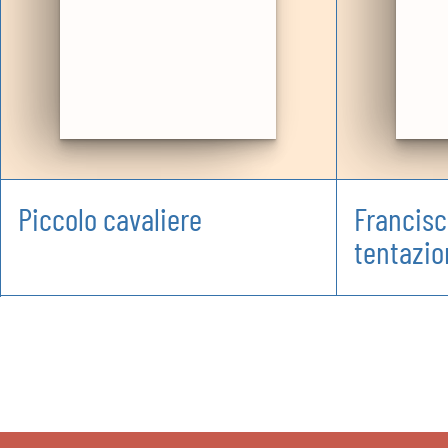
Piccolo cavaliere
Francisc
tentazio