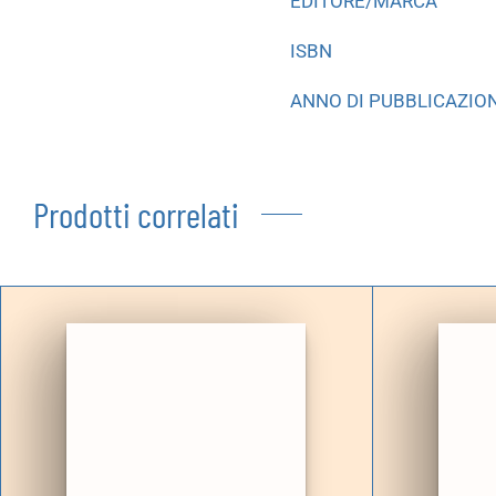
EDITORE/MARCA
ISBN
ANNO DI PUBBLICAZIO
Prodotti correlati