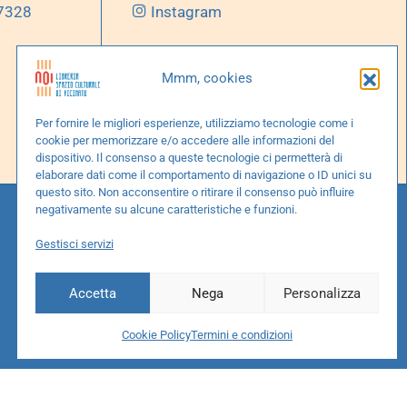
 7328
Instagram
Mmm, cookies
Per fornire le migliori esperienze, utilizziamo tecnologie come i
cookie per memorizzare e/o accedere alle informazioni del
dispositivo. Il consenso a queste tecnologie ci permetterà di
elaborare dati come il comportamento di navigazione o ID unici su
questo sito. Non acconsentire o ritirare il consenso può influire
negativamente su alcune caratteristiche e funzioni.
Gestisci servizi
Accetta
Nega
Personalizza
Cookie Policy
Termini e condizioni