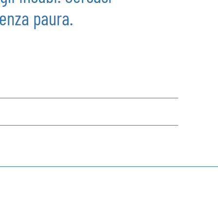
enza paura.