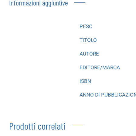
Informazioni aggiuntive
PESO
TITOLO
AUTORE
EDITORE/MARCA
ISBN
ANNO DI PUBBLICAZIO
Prodotti correlati