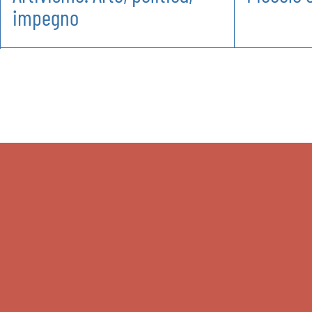
impegno