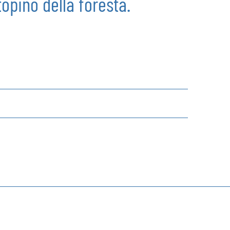
opino della foresta.