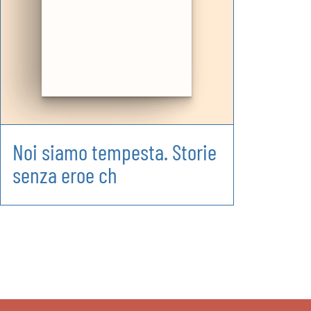
Noi siamo tempesta. Storie
senza eroe ch