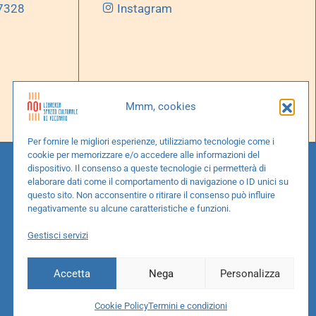
 7328
Instagram
Mmm, cookies
Per fornire le migliori esperienze, utilizziamo tecnologie come i
cookie per memorizzare e/o accedere alle informazioni del
dispositivo. Il consenso a queste tecnologie ci permetterà di
elaborare dati come il comportamento di navigazione o ID unici su
questo sito. Non acconsentire o ritirare il consenso può influire
negativamente su alcune caratteristiche e funzioni.
Gestisci servizi
Accetta
Nega
Personalizza
Cookie Policy
Termini e condizioni