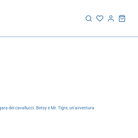
ara dei cavallucci. Betsy e Mr. Tigre, un’avventura