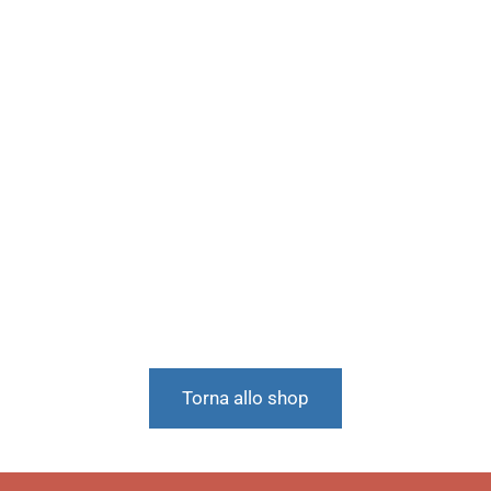
Torna allo shop