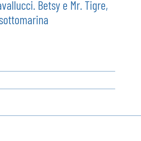
vallucci. Betsy e Mr. Tigre,
 sottomarina