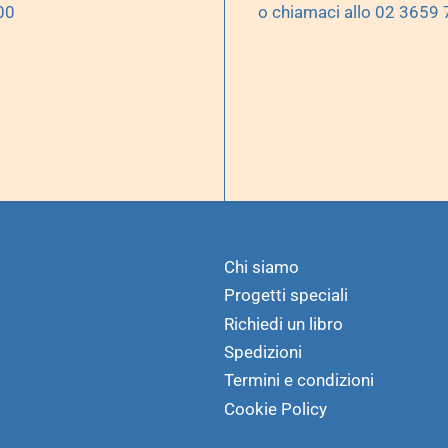
00
o chiamaci allo 02 3659
Chi siamo
Progetti speciali
Richiedi un libro
Spedizioni
Termini e condizioni
Cookie Policy