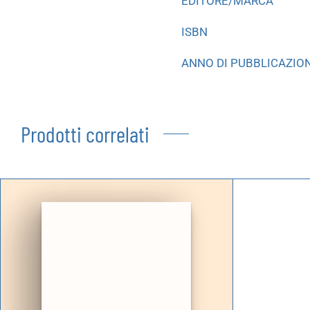
EDITORE/MARCA
ISBN
ANNO DI PUBBLICAZIO
Prodotti correlati