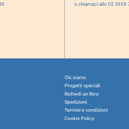
00
o chiamaci allo 02 3659
Chi siamo
Progetti speciali
Richiedi un libro
Spedizioni
Termini e condizioni
Cookie Policy