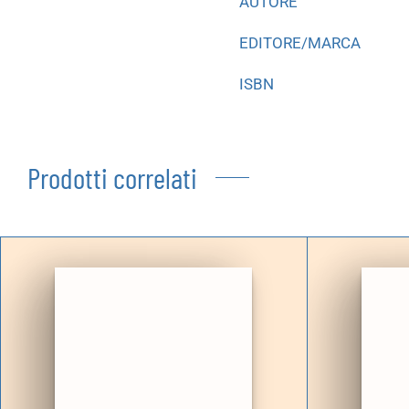
AUTORE
EDITORE/MARCA
ISBN
Prodotti correlati