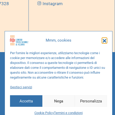
 7328
Instagram
Mmm, cookies
Per fornire le migliori esperienze, utilizziamo tecnologie come i
cookie per memorizzare e/o accedere alle informazioni del
dispositivo. Il consenso a queste tecnologie ci permetterà di
elaborare dati come il comportamento di navigazione o ID unici su
questo sito. Non acconsentire o ritirare il consenso può influire
negativamente su alcune caratteristiche e funzioni.
Gestisci servizi
Accetta
Nega
Personalizza
Cookie Policy
Termini e condizioni