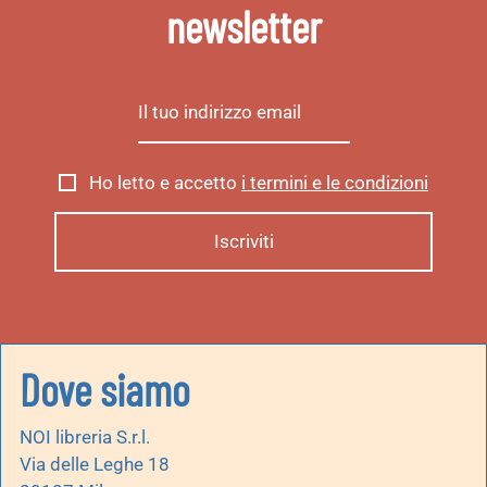
newsletter
Ho letto e accetto
i termini e le condizioni
Dove siamo
NOI libreria S.r.l.
Via delle Leghe 18