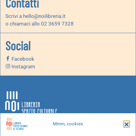
Contatti
Scrivi a
hello@noilibreria.it
o chiamaci allo 02 3659 7328
Social
Facebook
Instagram
Mmm, cookies