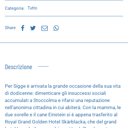
Categoria:
Tutto
Share
Descrizione
Per Sigge è arrivata la grande occasione della sua vita
di dodicenne: dimenticare gli insuccessi sociali
accumulati a Stoccolma e rifarsi una reputazione
nell’anonima cittadina in cui abiterà. Con la mamma, le
due sorelle e il cane Einstein si è appena trasferito al
Royal Grand Golden Hotel Skärblacka, che del grand