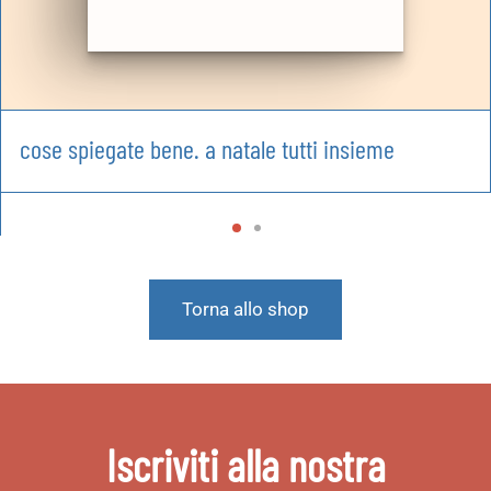
cose spiegate bene. a natale tutti insieme
Torna allo shop
Iscriviti alla nostra