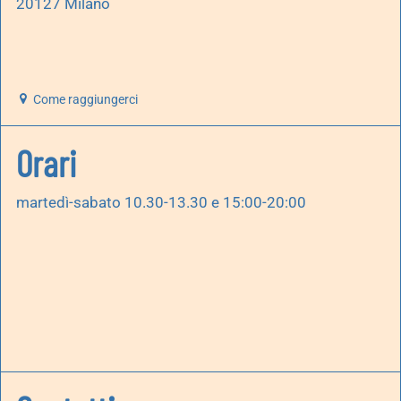
20127 Milano
Come raggiungerci
Orari
martedì-sabato 10.30-13.30 e 15:00-20:00