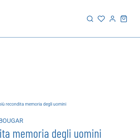
iù recondita memoria degli uomini
BOUGAR
ita memoria degli uomini