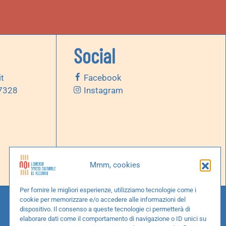
Social
it
Facebook
 7328
Instagram
Mmm, cookies
Per fornire le migliori esperienze, utilizziamo tecnologie come i
cookie per memorizzare e/o accedere alle informazioni del
dispositivo. Il consenso a queste tecnologie ci permetterà di
elaborare dati come il comportamento di navigazione o ID unici su