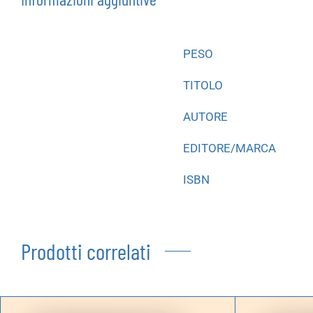
PESO
TITOLO
AUTORE
EDITORE/MARCA
ISBN
Prodotti correlati